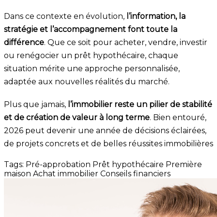
Dans ce contexte en évolution,
l’information, la
stratégie et l’accompagnement font toute la
différence
. Que ce soit pour acheter, vendre, investir
ou renégocier un prêt hypothécaire, chaque
situation mérite une approche personnalisée,
adaptée aux nouvelles réalités du marché.
Plus que jamais,
l’immobilier reste un pilier de stabilité
et de création de valeur à long terme
. Bien entouré,
2026 peut devenir une année de décisions éclairées,
de projets concrets et de belles réussites immobilières
Tags:
Pré-approbation
Prêt hypothécaire
Première
maison
Achat immobilier
Conseils financiers