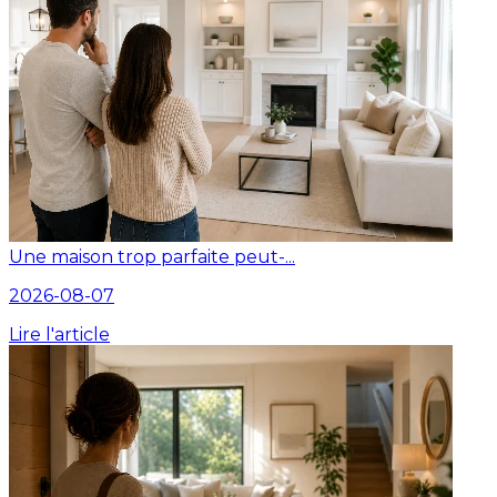
Une maison trop parfaite peut-...
2026-08-07
Lire l'article