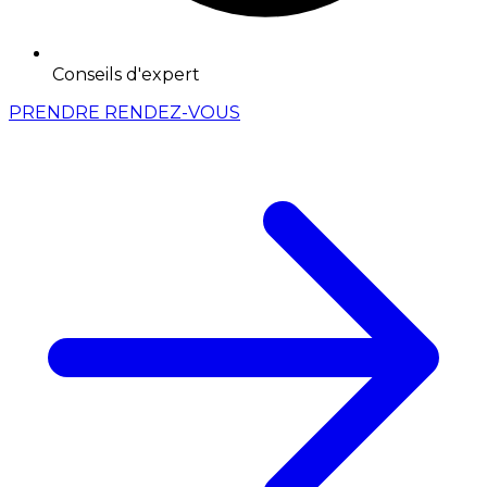
Conseils d'expert
PRENDRE RENDEZ-VOUS