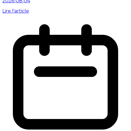
2026-08-04
Lire l'article