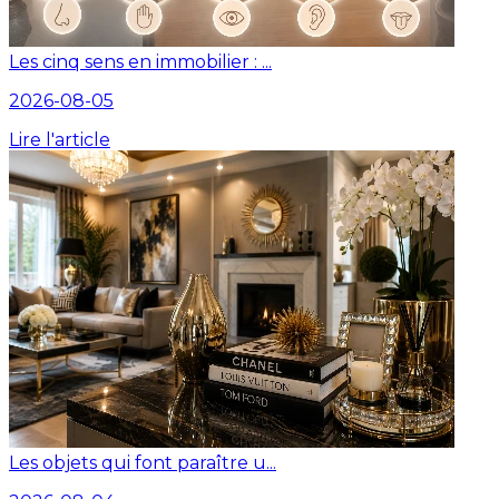
Les cinq sens en immobilier : ...
2026-08-05
Lire l'article
Les objets qui font paraître u...