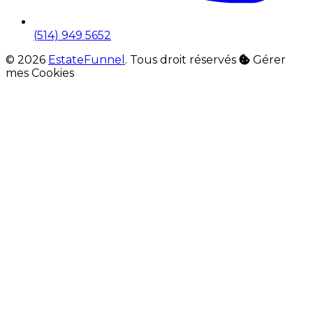
(514) 949 5652
© 2026
EstateFunnel
. Tous droit réservés
Gérer
mes Cookies