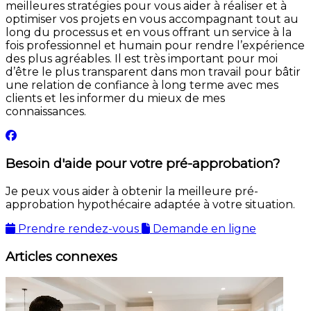
meilleures stratégies pour vous aider à réaliser et à
optimiser vos projets en vous accompagnant tout au
long du processus et en vous offrant un service à la
fois professionnel et humain pour rendre l’expérience
des plus agréables. Il est très important pour moi
d’être le plus transparent dans mon travail pour bâtir
une relation de confiance à long terme avec mes
clients et les informer du mieux de mes
connaissances.
Besoin d'aide pour votre pré-approbation?
Je peux vous aider à obtenir la meilleure pré-
approbation hypothécaire adaptée à votre situation.
Prendre rendez-vous
Demande en ligne
Articles connexes