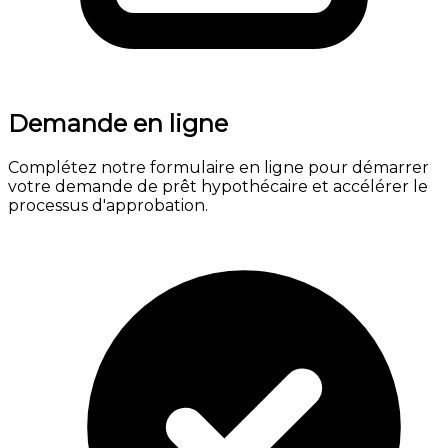
Demande en ligne
Complétez notre formulaire en ligne pour démarrer
votre demande de prêt hypothécaire et accélérer le
processus d'approbation.