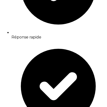
Réponse rapide