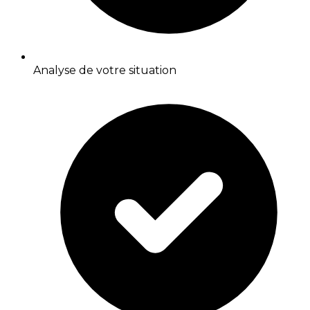
Analyse de votre situation