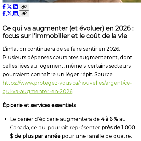
Ce qui va augmenter (et évoluer) en 2026 :
focus sur l’immobilier et le coût de la vie
L’inflation continuera de se faire sentir en 2026.
Plusieurs dépenses courantes augmenteront, dont
celles liées au logement, même si certains secteurs
pourraient connaître un léger répit. Source:
https://www.protegez-vous.ca/nouvelles/argent/ce-
qui-va-augmenter-en-2026
Épicerie et services essentiels
Le panier d’épicerie augmentera de
4 à 6 %
au
Canada, ce qui pourrait représenter
près de 1 000
$ de plus par année
pour une famille de quatre.