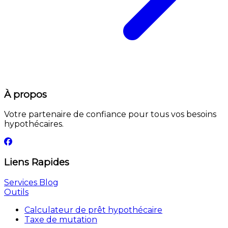
À propos
Votre partenaire de confiance pour tous vos besoins
hypothécaires.
Liens Rapides
Services
Blog
Outils
Calculateur de prêt hypothécaire
Taxe de mutation