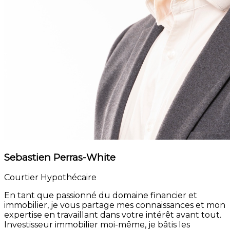
Sebastien Perras-White
Courtier Hypothécaire
En tant que passionné du domaine financier et
immobilier, je vous partage mes connaissances et mon
expertise en travaillant dans votre intérêt avant tout.
Investisseur immobilier moi-même, je bâtis les