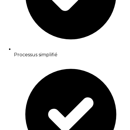
Processus simplifié