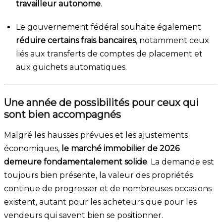
travailleur autonome
.
Le gouvernement fédéral souhaite également
réduire certains frais bancaires
, notamment ceux
liés aux transferts de comptes de placement et
aux guichets automatiques.
Une année de possibilités pour ceux qui
sont bien accompagnés
Malgré les hausses prévues et les ajustements
économiques,
le marché immobilier de 2026
demeure fondamentalement solide
. La demande est
toujours bien présente, la valeur des propriétés
continue de progresser et de nombreuses occasions
existent, autant pour les acheteurs que pour les
vendeurs qui savent bien se positionner.