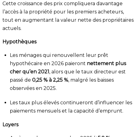
Cette croissance des prix compliquera davantage
l’accès à la propriété pour les premiers acheteurs,
tout en augmentant la valeur nette des propriétaires
actuels.
Hypothèques
Les ménages qui renouvellent leur prêt
hypothécaire en 2026 paieront
nettement plus
cher qu’en 2021
, alors que le taux directeur est
passé de
0,25 % à 2,25 %
, malgré les baisses
observées en 2025.
Les taux plus élevés continueront d’influencer les
paiements mensuels et la capacité d’emprunt.
Loyers