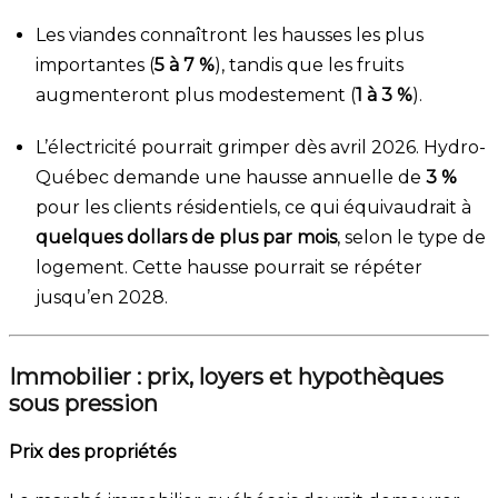
Les viandes connaîtront les hausses les plus
importantes (
5 à 7 %
), tandis que les fruits
augmenteront plus modestement (
1 à 3 %
).
L’électricité pourrait grimper dès avril 2026. Hydro-
Québec demande une hausse annuelle de
3 %
pour les clients résidentiels, ce qui équivaudrait à
quelques dollars de plus par mois
, selon le type de
logement. Cette hausse pourrait se répéter
jusqu’en 2028.
Immobilier : prix, loyers et hypothèques
sous pression
Prix des propriétés