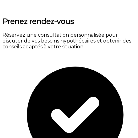
Prenez rendez-vous
Réservez une consultation personnalisée pour
discuter de vos besoins hypothécaires et obtenir des
conseils adaptés à votre situation.