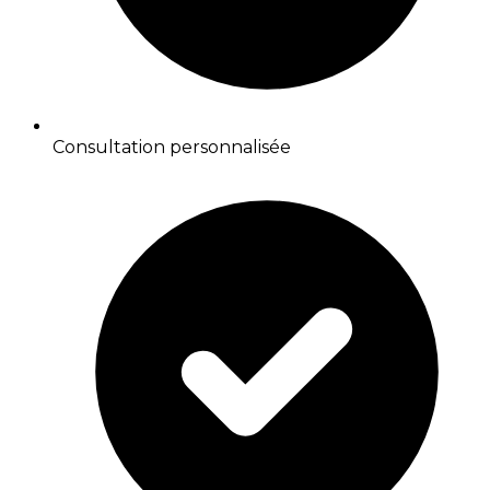
Consultation personnalisée