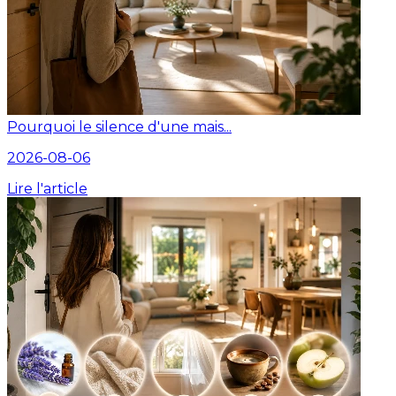
Pourquoi le silence d'une mais...
2026-08-06
Lire l'article