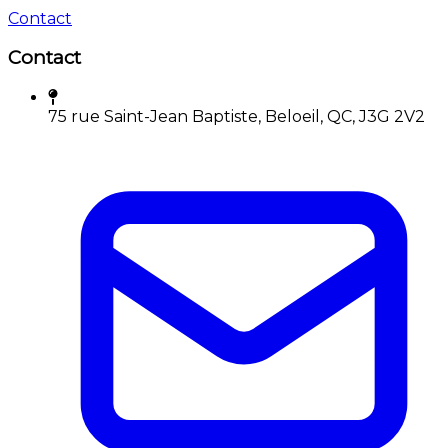
Contact
Contact
75 rue Saint-Jean Baptiste, Beloeil, QC, J3G 2V2