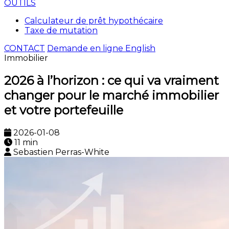
OUTILS
Calculateur de prêt hypothécaire
Taxe de mutation
CONTACT
Demande en ligne
English
Immobilier
2026 à l’horizon : ce qui va vraiment
changer pour le marché immobilier
et votre portefeuille
2026-01-08
11 min
Sebastien Perras-White