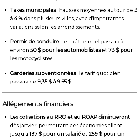
Taxes municipales
: hausses moyennes autour de
3
à 4 %
dans plusieurs villes, avec d’importantes
variations selon les arrondissements.
Permis de conduire
: le coût annuel passera à
environ
50 $ pour les automobilistes
et
73 $ pour
les motocyclistes
.
Garderies subventionnées
: le tarif quotidien
passera de
9,35 $ à 9,65 $
.
Allégements financiers
Les
cotisations au RRQ et au RQAP diminueront
dès janvier, permettant des économies allant
jusqu’à
137 $ pour un salarié
et
259 $ pour un