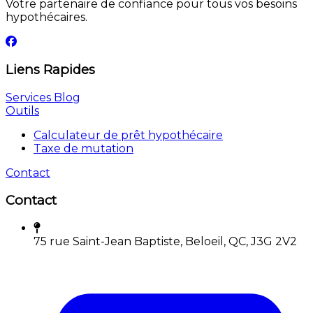
Votre partenaire de confiance pour tous vos besoins
hypothécaires.
Liens Rapides
Services
Blog
Outils
Calculateur de prêt hypothécaire
Taxe de mutation
Contact
Contact
75 rue Saint-Jean Baptiste, Beloeil, QC, J3G 2V2