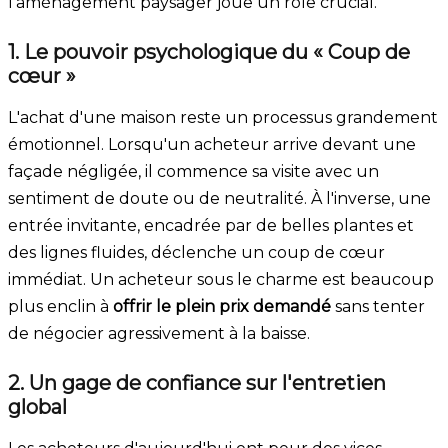
l'aménagement paysager joue un rôle crucial.
1. Le pouvoir psychologique du « Coup de
cœur »
L'achat d'une maison reste un processus grandement
émotionnel. Lorsqu'un acheteur arrive devant une
façade négligée, il commence sa visite avec un
sentiment de doute ou de neutralité. À l'inverse, une
entrée invitante, encadrée par de belles plantes et
des lignes fluides, déclenche un coup de cœur
immédiat. Un acheteur sous le charme est beaucoup
plus enclin à
offrir le plein prix demandé
sans tenter
de négocier agressivement à la baisse.
2. Un gage de confiance sur l'entretien
global