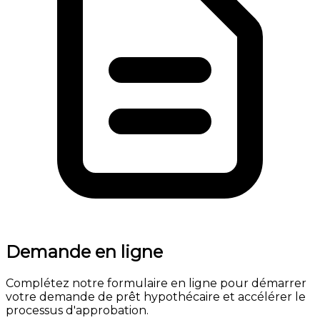
Demande en ligne
Complétez notre formulaire en ligne pour démarrer
votre demande de prêt hypothécaire et accélérer le
processus d'approbation.