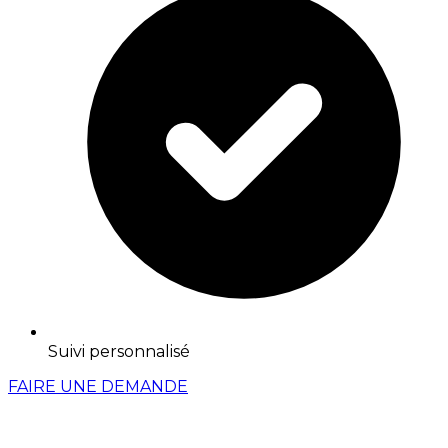
Suivi personnalisé
FAIRE UNE DEMANDE