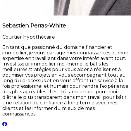
Sebastien Perras-White
Courtier Hypothécaire
En tant que passionné du domaine financier et
immobilier, je vous partage mes connaissances et mon
expertise en travaillant dans votre intérêt avant tout.
Investisseur immobilier moi-même, je bâtis les
meilleures stratégies pour vous aider à réaliser et à
optimiser vos projets en vous accompagnant tout au
long du processus et en vous offrant un service à la
fois professionnel et humain pour rendre l’expérience
des plus agréables. Il est très important pour moi
d’être le plus transparent dans mon travail pour bâtir
une relation de confiance à long terme avec mes
clients et les informer du mieux de mes
connaissances.