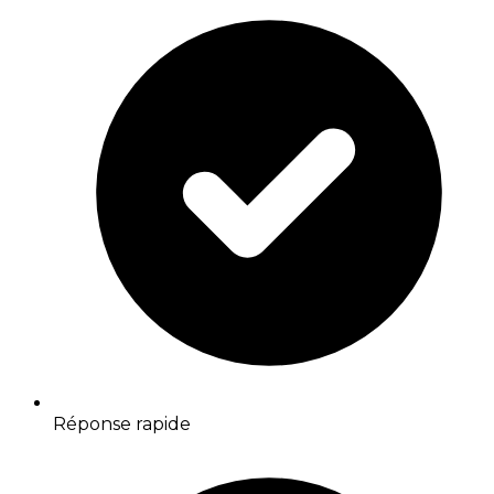
Réponse rapide