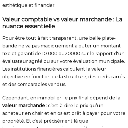
esthétique et financier.
Valeur comptable vs valeur marchande : La
nuance essentielle
Pour être tout à fait transparent, une belle plate-
bande ne va pas magiquement ajouter un montant
fixe et garanti de 10 000
o
u
20000
sur le rapport d'un
évaluateur agréé ou sur votre évaluation municipale.
Les institutions financières calculent la valeur
objective en fonction de la structure, des pieds carrés
et des comparables vendus.
Cependant, en immobilier, le prix final dépend de la
valeur marchande
: c’est-à-dire le prix qu’un
acheteur en chair et en os est prêt à payer pour votre
propriété. Et c'est précisément là que