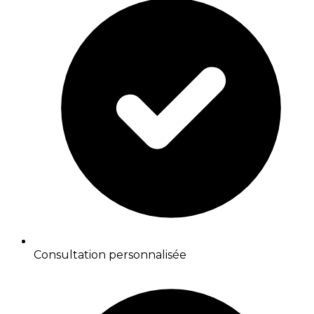
Consultation personnalisée