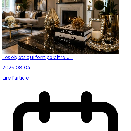
Les objets qui font paraître u...
2026-08-04
Lire l'article