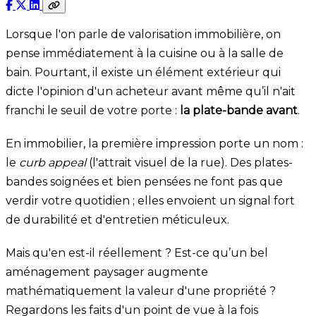
Lorsque l'on parle de valorisation immobilière, on
pense immédiatement à la cuisine ou à la salle de
bain. Pourtant, il existe un élément extérieur qui
dicte l'opinion d'un acheteur avant même qu’il n'ait
franchi le seuil de votre porte :
la plate-bande avant
.
En immobilier, la première impression porte un nom :
le
curb appeal
(l'attrait visuel de la rue). Des plates-
bandes soignées et bien pensées ne font pas que
verdir votre quotidien ; elles envoient un signal fort
de durabilité et d'entretien méticuleux.
Mais qu'en est-il réellement ? Est-ce qu’un bel
aménagement paysager augmente
mathématiquement la valeur d'une propriété ?
Regardons les faits d'un point de vue à la fois