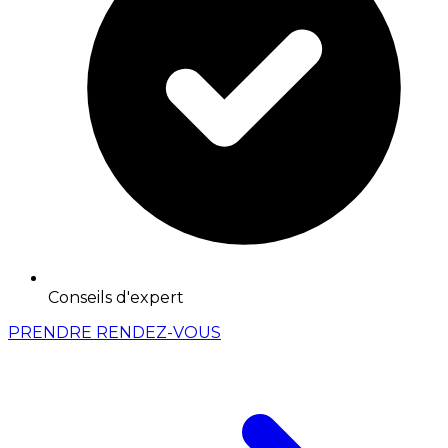
Conseils d'expert
PRENDRE RENDEZ-VOUS