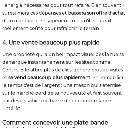
l'énergie nécessaires pour tout refaire. Bien souvent, il
surestimera ces dépenses et
baissera son offre d'achat
d'un montant bien supérieur à ce qu'il en aurait
réellement coûté pour rafraîchir le terrain.
4. Une vente beaucoup plus rapide
Une propriété qui a un bel impact visuel dès la rue se
démarque instantanément sur les sites comme
Centris. Elle attire plus de clics, génère plus de visites
et
se vend beaucoup plus rapidement
. En immobilier,
le temps c'est de l'argent : une maison qui s'éternise
sur le marché perd de sa nouveauté et finit souvent
par devoir subir une baisse de prix pour relancer
l'intérêt.
Comment concevoir une plate-bande