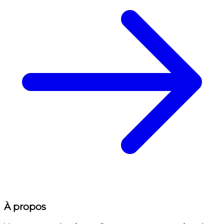
À propos