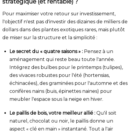
stratégique (et rentable) ?
Pour maximiser votre retour sur investissement,
l'objectif n'est pas d'investir des dizaines de milliers de
dollars dans des plantes exotiques rares, mais plutôt
de miser sur la structure et la simplicité :
Le secret du « quatre saisons » :
Pensez à un
aménagement qui reste beau toute l'année.
Intégrez des bulbes pour le printemps (tulipes),
des vivaces robustes pour l'été (hortensias,
échinacées), des graminées pour l'automne et des
conifères nains (buis, épinettes naines) pour
meubler l'espace sous la neige en hiver.
Le paillis de bois, votre meilleur allié :
Qu'il soit
naturel, chocolat ou noir, le paillis donne un
aspect « clé en main » instantané. Tout a l'air