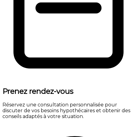
Prenez rendez-vous
Réservez une consultation personnalisée pour
discuter de vos besoins hypothécaires et obtenir des
conseils adaptés à votre situation.