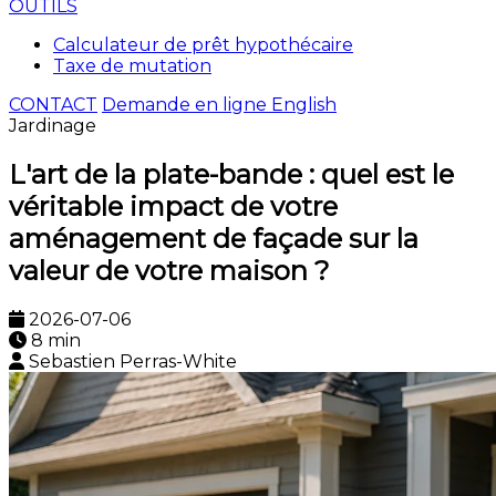
OUTILS
Calculateur de prêt hypothécaire
Taxe de mutation
CONTACT
Demande en ligne
English
Jardinage
L'art de la plate-bande : quel est le
véritable impact de votre
aménagement de façade sur la
valeur de votre maison ?
2026-07-06
8 min
Sebastien Perras-White