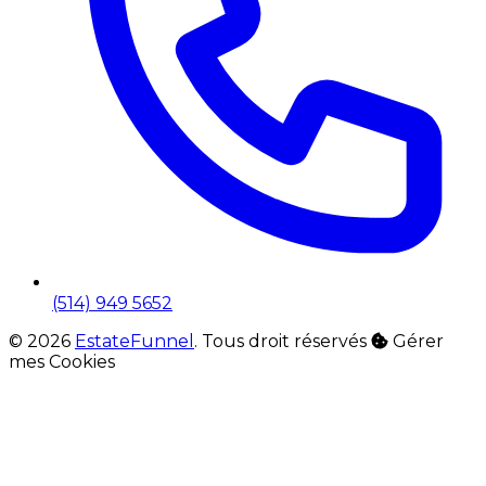
(514) 949 5652
© 2026
EstateFunnel
. Tous droit réservés
Gérer
mes Cookies