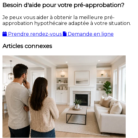
Besoin d'aide pour votre pré-approbation?
Je peux vous aider à obtenir la meilleure pré-
approbation hypothécaire adaptée à votre situation.
Prendre rendez-vous
Demande en ligne
Articles connexes