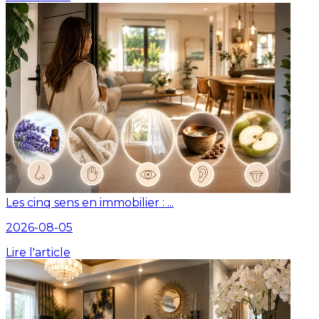
Les cinq sens en immobilier : ...
2026-08-05
Lire l'article