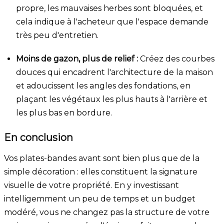
propre, les mauvaises herbes sont bloquées, et
cela indique à l'acheteur que l'espace demande
très peu d'entretien.
Moins de gazon, plus de relief :
Créez des courbes
douces qui encadrent l'architecture de la maison
et adoucissent les angles des fondations, en
plaçant les végétaux les plus hauts à l'arrière et
les plus bas en bordure.
En conclusion
Vos plates-bandes avant sont bien plus que de la
simple décoration : elles constituent la signature
visuelle de votre propriété. En y investissant
intelligemment un peu de temps et un budget
modéré, vous ne changez pas la structure de votre