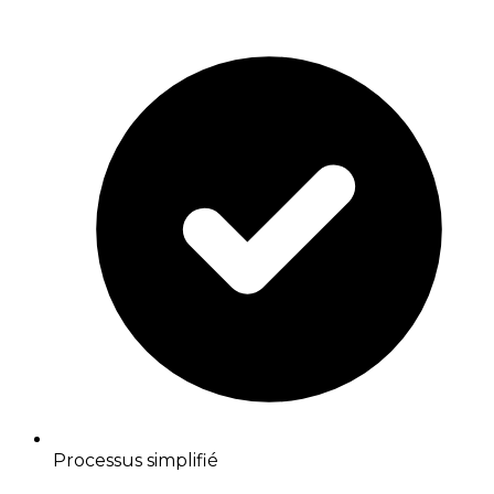
Processus simplifié