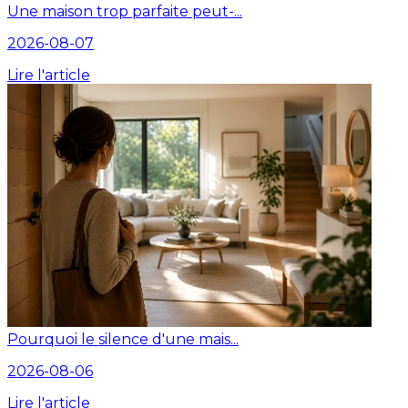
Une maison trop parfaite peut-...
2026-08-07
Lire l'article
Pourquoi le silence d'une mais...
2026-08-06
Lire l'article