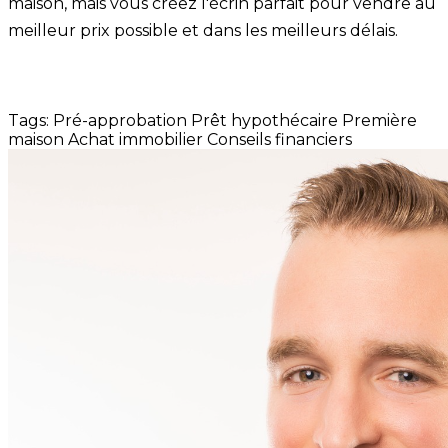
maison, mais vous créez l'écrin parfait pour vendre au
meilleur prix possible et dans les meilleurs délais.
Tags:
Pré-approbation
Prêt hypothécaire
Première
maison
Achat immobilier
Conseils financiers