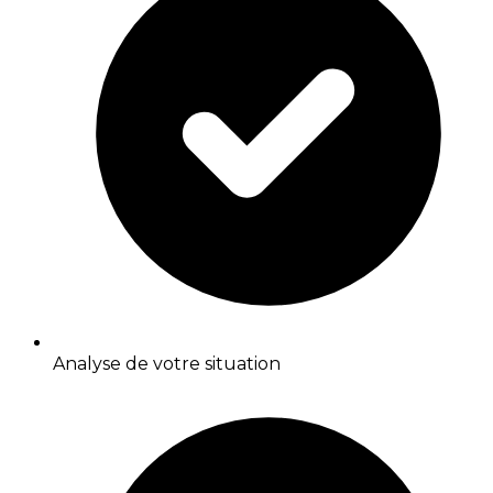
Analyse de votre situation