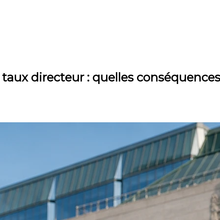
aux directeur : quelles conséquences