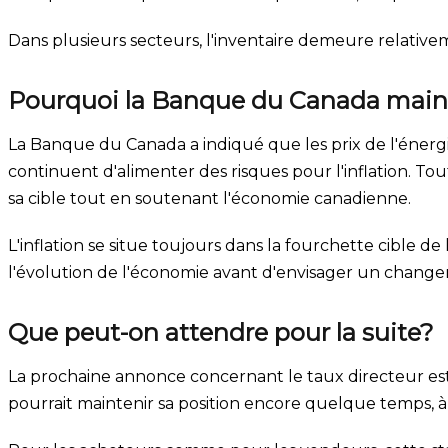
Dans plusieurs secteurs, l'inventaire demeure relativ
Pourquoi la Banque du Canada maint
La Banque du Canada a indiqué que les prix de l'énergi
continuent d'alimenter des risques pour l'inflation. To
sa cible tout en soutenant l'économie canadienne.
L'inflation se situe toujours dans la fourchette cible
l'évolution de l'économie avant d'envisager un chang
Que peut-on attendre pour la suite?
La prochaine annonce concernant le taux directeur est
pourrait maintenir sa position encore quelque temps, 