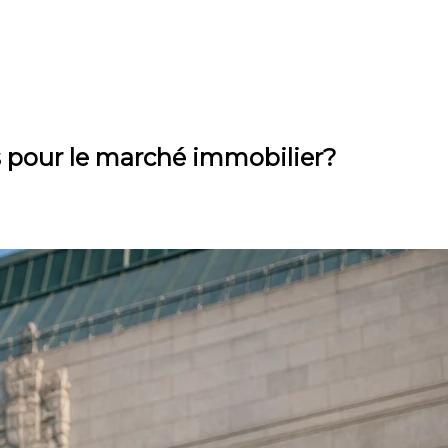
 pour le marché immobilier?