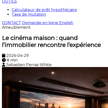
OUTILS
Calculateur de prêt hypothécaire
Taxe de mutation
CONTACT
Demande en ligne
English
Ameublement
Le cinéma maison : quand
l’immobilier rencontre l’expérience
2026-04-29
8 min
Sebastien Perras-White