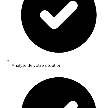
Analyse de votre situation