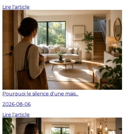
Lire l'article
Pourquoi le silence d'une mais...
2026-08-06
Lire l'article