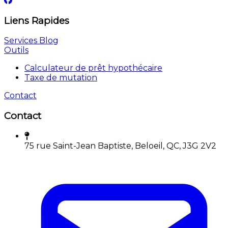
Liens Rapides
Services
Blog
Outils
Calculateur de prêt hypothécaire
Taxe de mutation
Contact
Contact
75 rue Saint-Jean Baptiste, Beloeil, QC, J3G 2V2