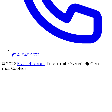
(514) 949 5652
© 2026
EstateFunnel
. Tous droit réservés
Gérer
mes Cookies