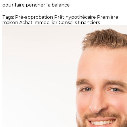
pour faire pencher la balance
Tags:
Pré-approbation
Prêt hypothécaire
Première
maison
Achat immobilier
Conseils financiers