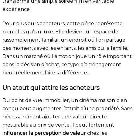
transforme une simple soirée film en véritable
expérience.
Pour plusieurs acheteurs, cette pièce représente
bien plus qu’un luxe. Elle devient un espace de
rassemblement familial, un endroit où l’on partage
des moments avec les enfants, les amis ou la famille.
Dans un marché où l’émotion joue un rôle important
dans la décision d’achat, ce type d’aménagement
peut réellement faire la différence.
Un atout qui attire les acheteurs
Du point de vue immobilier, un cinéma maison bien
conçu peut augmenter l’attrait d’une propriété. Sans
nécessairement ajouter une valeur directe
mesurable au prix de vente, il peut fortement
influencer la perception de valeur
chez les