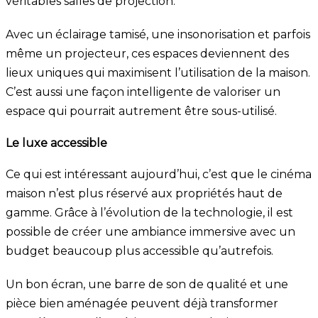
véritables salles de projection.
Avec un éclairage tamisé, une insonorisation et parfois
même un projecteur, ces espaces deviennent des
lieux uniques qui maximisent l’utilisation de la maison.
C’est aussi une façon intelligente de valoriser un
espace qui pourrait autrement être sous-utilisé.
Le luxe accessible
Ce qui est intéressant aujourd’hui, c’est que le cinéma
maison n’est plus réservé aux propriétés haut de
gamme. Grâce à l’évolution de la technologie, il est
possible de créer une ambiance immersive avec un
budget beaucoup plus accessible qu’autrefois.
Un bon écran, une barre de son de qualité et une
pièce bien aménagée peuvent déjà transformer