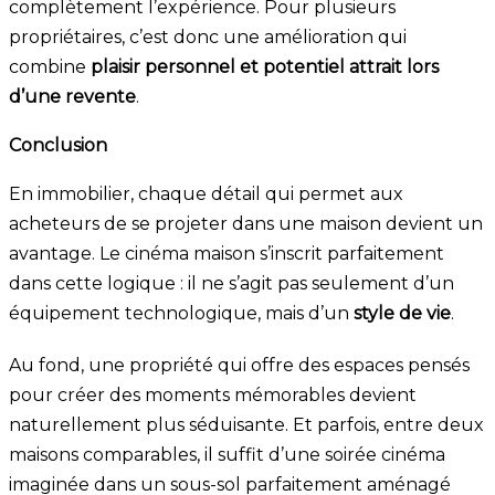
complètement l’expérience. Pour plusieurs
propriétaires, c’est donc une amélioration qui
combine
plaisir personnel et potentiel attrait lors
d’une revente
.
Conclusion
En immobilier, chaque détail qui permet aux
acheteurs de se projeter dans une maison devient un
avantage. Le cinéma maison s’inscrit parfaitement
dans cette logique : il ne s’agit pas seulement d’un
équipement technologique, mais d’un
style de vie
.
Au fond, une propriété qui offre des espaces pensés
pour créer des moments mémorables devient
naturellement plus séduisante. Et parfois, entre deux
maisons comparables, il suffit d’une soirée cinéma
imaginée dans un sous-sol parfaitement aménagé