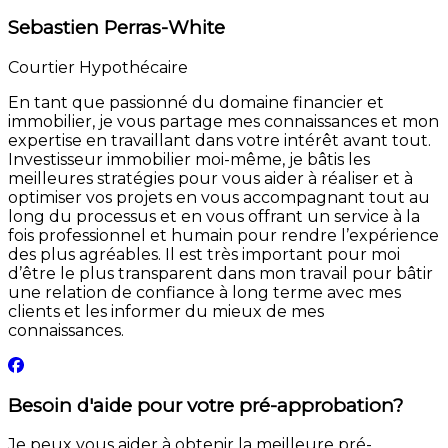
Sebastien Perras-White
Courtier Hypothécaire
En tant que passionné du domaine financier et
immobilier, je vous partage mes connaissances et mon
expertise en travaillant dans votre intérêt avant tout.
Investisseur immobilier moi-même, je bâtis les
meilleures stratégies pour vous aider à réaliser et à
optimiser vos projets en vous accompagnant tout au
long du processus et en vous offrant un service à la
fois professionnel et humain pour rendre l’expérience
des plus agréables. Il est très important pour moi
d’être le plus transparent dans mon travail pour bâtir
une relation de confiance à long terme avec mes
clients et les informer du mieux de mes
connaissances.
Besoin d'aide pour votre pré-approbation?
Je peux vous aider à obtenir la meilleure pré-