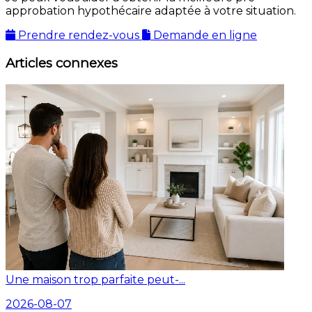
approbation hypothécaire adaptée à votre situation.
Prendre rendez-vous
Demande en ligne
Articles connexes
Une maison trop parfaite peut-...
2026-08-07