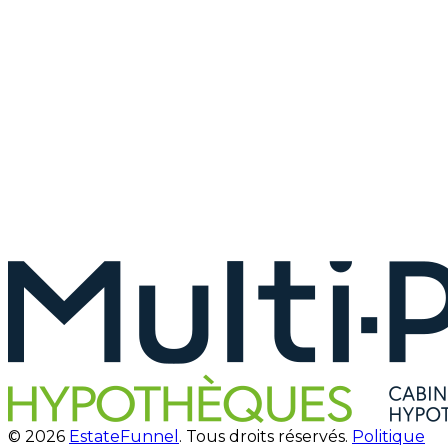
© 2026
EstateFunnel
. Tous droits réservés.
Politique