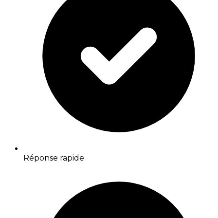
Réponse rapide