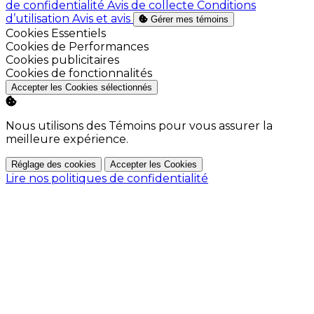
de confidentialité
Avis de collecte
Conditions
d’utilisation
Avis et avis
Gérer mes témoins
Activer
Cookies Essentiels
Activer
Cookies de Performances
Activer
Cookies publicitaires
Activer
Cookies de fonctionnalités
Accepter les Cookies sélectionnés
Nous utilisons des Témoins pour vous assurer la
meilleure expérience.
Réglage des cookies
Accepter les Cookies
Lire nos politiques de confidentialité