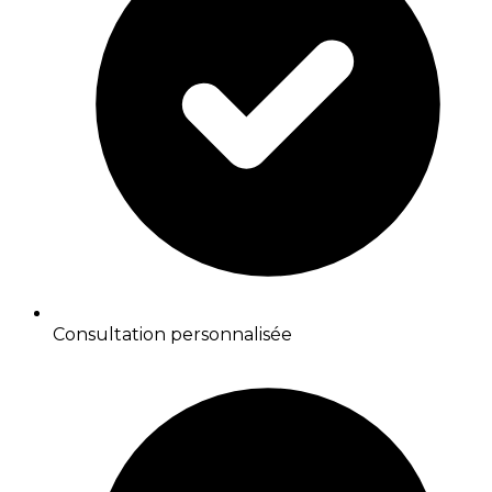
Consultation personnalisée