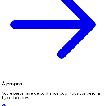
À propos
Votre partenaire de confiance pour tous vos besoins
hypothécaires.