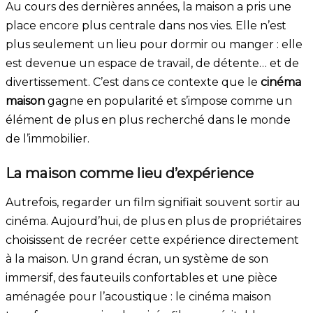
Au cours des dernières années, la maison a pris une
place encore plus centrale dans nos vies. Elle n’est
plus seulement un lieu pour dormir ou manger : elle
est devenue un espace de travail, de détente… et de
divertissement. C’est dans ce contexte que le
cinéma
maison
gagne en popularité et s’impose comme un
élément de plus en plus recherché dans le monde
de l’immobilier.
La maison comme lieu d’expérience
Autrefois, regarder un film signifiait souvent sortir au
cinéma. Aujourd’hui, de plus en plus de propriétaires
choisissent de recréer cette expérience directement
à la maison. Un grand écran, un système de son
immersif, des fauteuils confortables et une pièce
aménagée pour l’acoustique : le cinéma maison