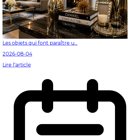
Les objets qui font paraître u...
2026-08-04
Lire l'article