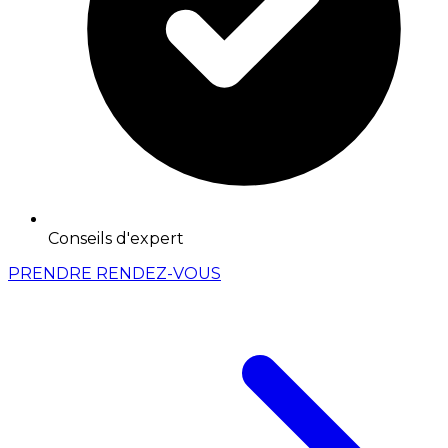
Conseils d'expert
PRENDRE RENDEZ-VOUS