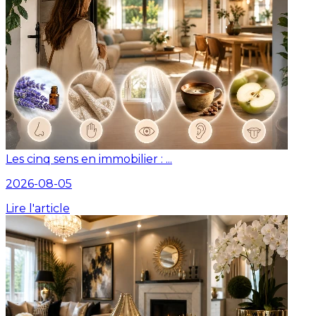
Les cinq sens en immobilier : ...
2026-08-05
Lire l'article