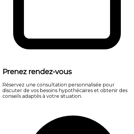
Prenez rendez-vous
Réservez une consultation personnalisée pour
discuter de vos besoins hypothécaires et obtenir des
conseils adaptés à votre situation.