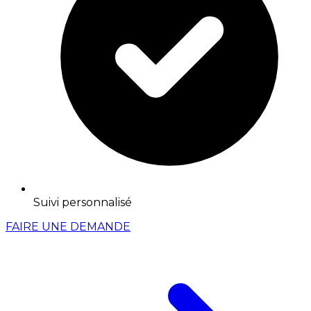
Suivi personnalisé
FAIRE UNE DEMANDE