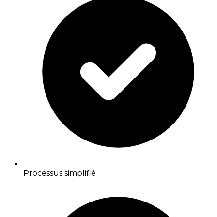
Processus simplifié