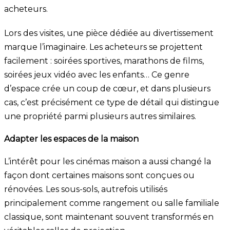
acheteurs.
Lors des visites, une pièce dédiée au divertissement
marque l’imaginaire. Les acheteurs se projettent
facilement : soirées sportives, marathons de films,
soirées jeux vidéo avec les enfants… Ce genre
d’espace crée un coup de cœur, et dans plusieurs
cas, c’est précisément ce type de détail qui distingue
une propriété parmi plusieurs autres similaires.
Adapter les espaces de la maison
L’intérêt pour les cinémas maison a aussi changé la
façon dont certaines maisons sont conçues ou
rénovées. Les sous-sols, autrefois utilisés
principalement comme rangement ou salle familiale
classique, sont maintenant souvent transformés en