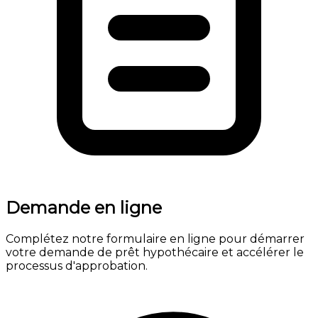
Demande en ligne
Complétez notre formulaire en ligne pour démarrer
votre demande de prêt hypothécaire et accélérer le
processus d'approbation.