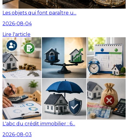
Les objets qui font paraître u...
2026-08-04
Lire l'article
L'abc du crédit immobilier : 6...
2026-08-03