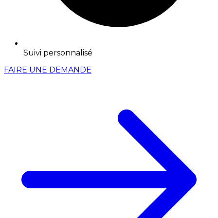
Suivi personnalisé
FAIRE UNE DEMANDE