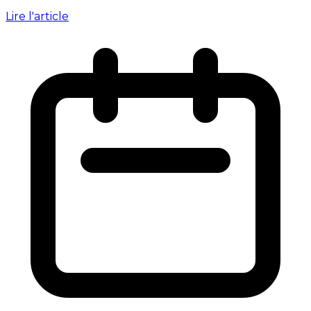
Lire l'article