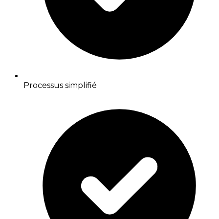
Processus simplifié