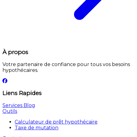
À propos
Votre partenaire de confiance pour tous vos besoins
hypothécaires.
Liens Rapides
Services
Blog
Outils
Calculateur de prêt hypothécaire
Taxe de mutation