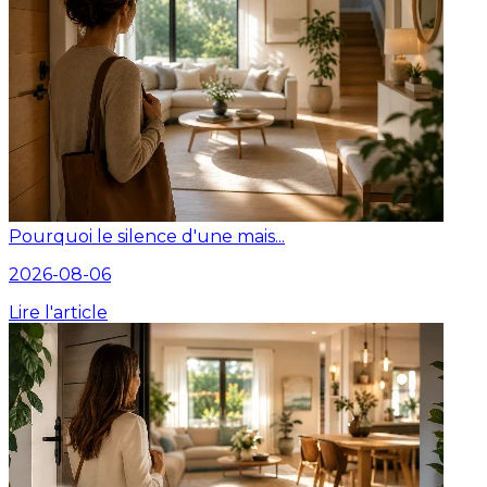
Pourquoi le silence d'une mais...
2026-08-06
Lire l'article