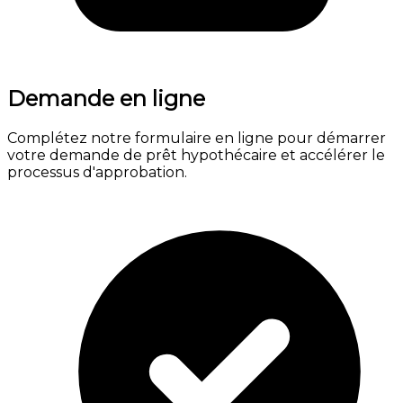
Demande en ligne
Complétez notre formulaire en ligne pour démarrer
votre demande de prêt hypothécaire et accélérer le
processus d'approbation.