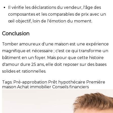
Il vérifie les déclarations du vendeur, l'âge des
composantes et les comparables de prix avec un
œil objectif, loin de l'émotion du moment.
Conclusion
Tomber amoureux d'une maison est une expérience
magnifique et nécessaire ; c'est ce qui transforme un
bâtiment en un foyer. Mais pour que cette histoire
d'amour dure 25 ans, elle doit reposer sur des bases
solides et rationnelles.
Tags:
Pré-approbation
Prêt hypothécaire
Première
maison
Achat immobilier
Conseils financiers