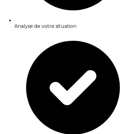
Analyse de votre situation