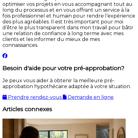
optimiser vos projets en vous accompagnant tout au
long du processus et en vous offrant un service à la
fois professionnel et humain pour rendre l’expérience
des plus agréables. Il est très important pour moi
d’être le plus transparent dans mon travail pour bâtir
une relation de confiance à long terme avec mes
clients et les informer du mieux de mes
connaissances.
Besoin d'aide pour votre pré-approbation?
Je peux vous aider à obtenir la meilleure pré-
approbation hypothécaire adaptée à votre situation.
Prendre rendez-vous
Demande en ligne
Articles connexes