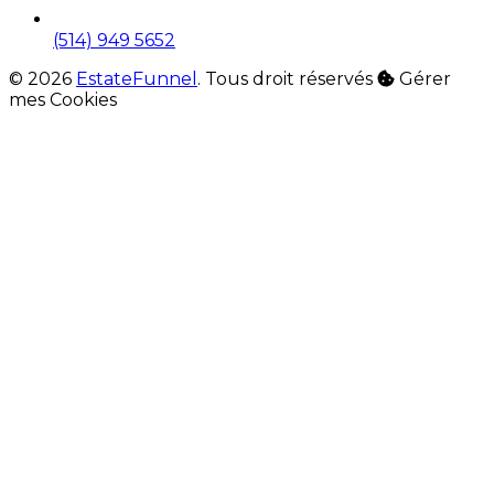
(514) 949 5652
© 2026
EstateFunnel
. Tous droit réservés
Gérer
mes Cookies