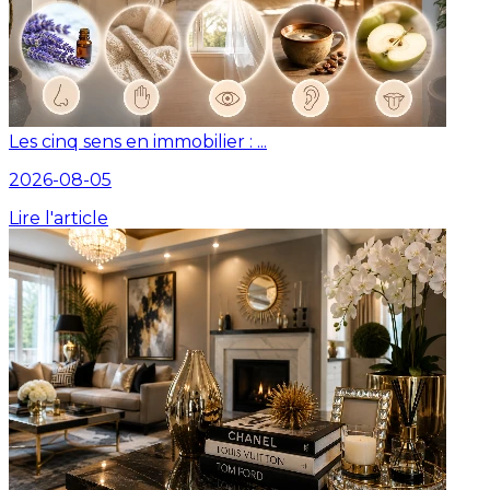
Les cinq sens en immobilier : ...
2026-08-05
Lire l'article