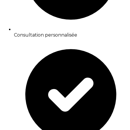
Consultation personnalisée