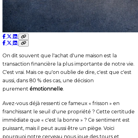
On dit souvent que l'achat d'une maison est la
transaction financière la plus importante de notre vie.
C'est vrai. Mais ce qu'on oublie de dire, c'est que c'est
aussi, dans 80 % des cas, une décision
purement
émotionnelle
.
Avez-vous déjà ressenti ce fameux « frisson » en
franchissant le seuil d'une propriété ? Cette certitude
immédiate que « c'est la bonne » ? Ce sentiment est
puissant, mais il peut aussi être un piège. Voici
pourquoi notre cerveau nous joue des tours et