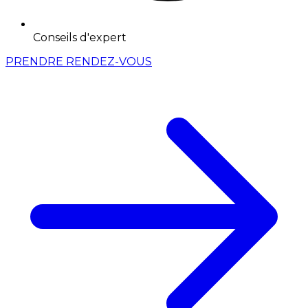
Conseils d'expert
PRENDRE RENDEZ-VOUS