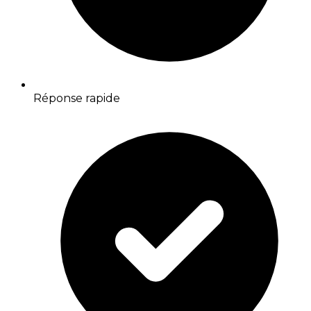
Réponse rapide