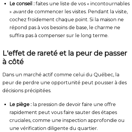
Le conseil :
faites une liste de vos « incontournables
»
avant
de commencer les visites. Pendant la visite,
cochez froidement chaque point. Si la maison ne
répond pas à vos besoins de base, le charme ne
suffira pas à compenser sur le long terme.
L'effet de rareté et la peur de passer
à côté
Dans un marché actif comme celui du Québec, la
peur de perdre une opportunité peut pousser à des
décisions précipitées.
Le piège :
la pression de devoir faire une offre
rapidement peut vous faire sauter des étapes
cruciales, comme une inspection approfondie ou
une vérification diligente du quartier.