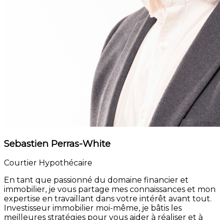
Sebastien Perras-White
Courtier Hypothécaire
En tant que passionné du domaine financier et
immobilier, je vous partage mes connaissances et mon
expertise en travaillant dans votre intérêt avant tout.
Investisseur immobilier moi-même, je bâtis les
meilleures stratégies pour vous aider à réaliser et à