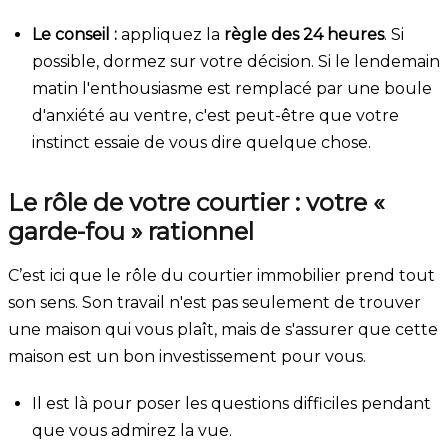
Le conseil :
appliquez la
règle des 24 heures
. Si
possible, dormez sur votre décision. Si le lendemain
matin l'enthousiasme est remplacé par une boule
d'anxiété au ventre, c'est peut-être que votre
instinct essaie de vous dire quelque chose.
Le rôle de votre courtier : votre «
garde-fou » rationnel
C’est ici que le rôle du courtier immobilier prend tout
son sens. Son travail n'est pas seulement de trouver
une maison qui vous plaît, mais de s'assurer que cette
maison est un bon investissement pour vous.
Il est là pour poser les questions difficiles pendant
que vous admirez la vue.