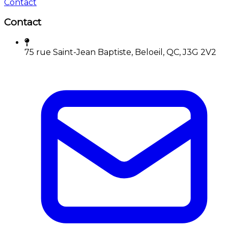
Contact
Contact
75 rue Saint-Jean Baptiste, Beloeil, QC, J3G 2V2