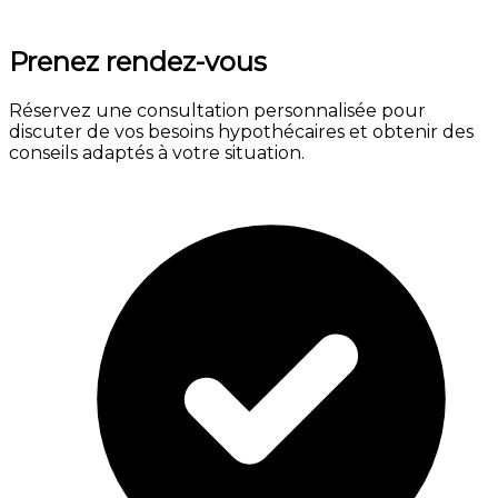
Prenez rendez-vous
Réservez une consultation personnalisée pour
discuter de vos besoins hypothécaires et obtenir des
conseils adaptés à votre situation.