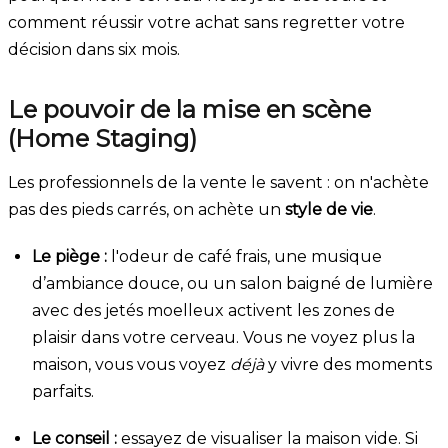
comment réussir votre achat sans regretter votre
décision dans six mois.
Le pouvoir de la mise en scène
(Home Staging)
Les professionnels de la vente le savent : on n'achète
pas des pieds carrés, on achète un
style de vie
.
Le piège :
l'odeur de café frais, une musique
d’ambiance douce, ou un salon baigné de lumière
avec des jetés moelleux activent les zones de
plaisir dans votre cerveau. Vous ne voyez plus la
maison, vous vous voyez
déjà
y vivre des moments
parfaits.
Le conseil :
essayez de visualiser la maison vide. Si