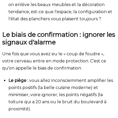
on enlève les beaux meubles et la décoration
tendance, est-ce que l'espace, la configuration et
l'état des planchers vous plaisent toujours ?
Le biais de confirmation : ignorer les
signaux d'alarme
Une fois que vous avez eu le « coup de foudre »,
votre cerveau entre en mode protection. C'est ce
qu'on appelle le biais de confirmation.
Le piège :
vous allez inconsciemment amplifier les
points positifs (la belle cuisine moderne) et
minimiser, voire ignorer, les points négatifs (la
toiture qui a 20 ans ou le bruit du boulevard à
proximité).