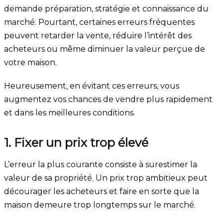
demande préparation, stratégie et connaissance du
marché. Pourtant, certaines erreurs fréquentes
peuvent retarder la vente, réduire l’intérêt des
acheteurs ou même diminuer la valeur perçue de
votre maison.
Heureusement, en évitant ces erreurs, vous
augmentez vos chances de vendre plus rapidement
et dans les meilleures conditions.
1. Fixer un prix trop élevé
L’erreur la plus courante consiste à surestimer la
valeur de sa propriété. Un prix trop ambitieux peut
décourager les acheteurs et faire en sorte que la
maison demeure trop longtemps sur le marché.