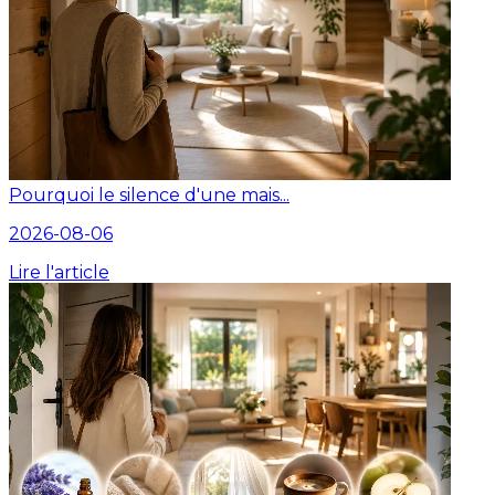
Pourquoi le silence d'une mais...
2026-08-06
Lire l'article