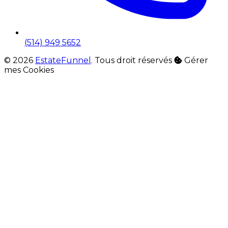
(514) 949 5652
© 2026
EstateFunnel
. Tous droit réservés
Gérer
mes Cookies