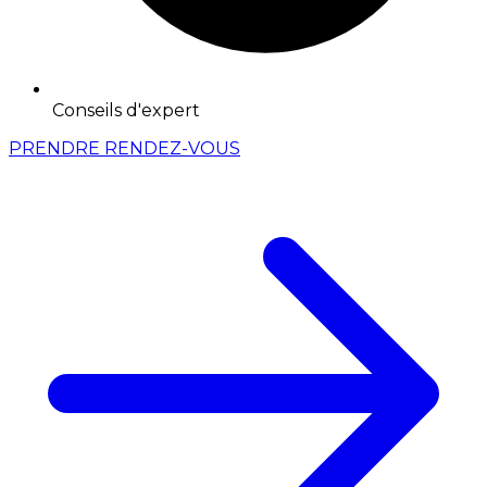
Conseils d'expert
PRENDRE RENDEZ-VOUS