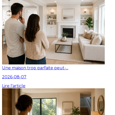
Une maison trop parfaite peut-...
2026-08-07
Lire l'article