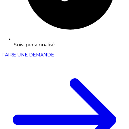
Suivi personnalisé
FAIRE UNE DEMANDE