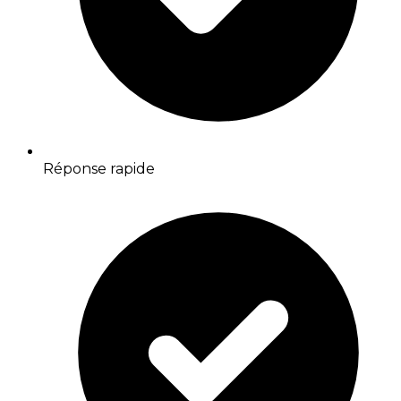
Réponse rapide