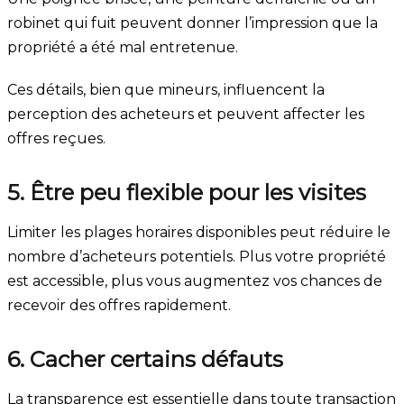
robinet qui fuit peuvent donner l’impression que la
propriété a été mal entretenue.
Ces détails, bien que mineurs, influencent la
perception des acheteurs et peuvent affecter les
offres reçues.
5. Être peu flexible pour les visites
Limiter les plages horaires disponibles peut réduire le
nombre d’acheteurs potentiels. Plus votre propriété
est accessible, plus vous augmentez vos chances de
recevoir des offres rapidement.
6. Cacher certains défauts
La transparence est essentielle dans toute transaction