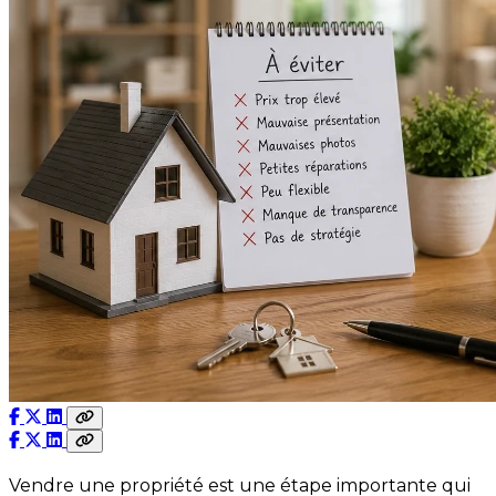
Vendre une propriété est une étape importante qui