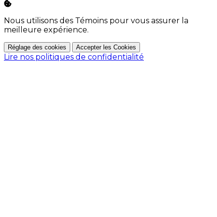
Nous utilisons des Témoins pour vous assurer la
meilleure expérience.
Réglage des cookies
Accepter les Cookies
Lire nos politiques de confidentialité