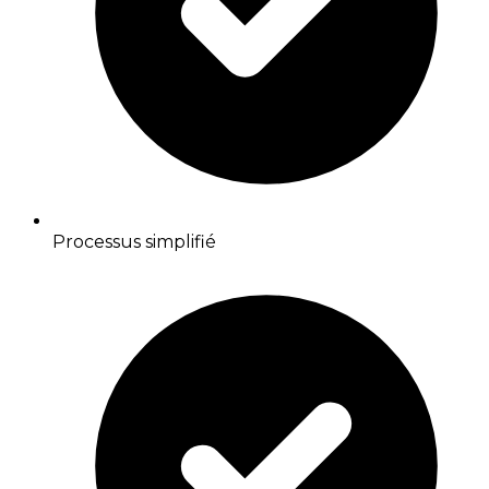
Processus simplifié