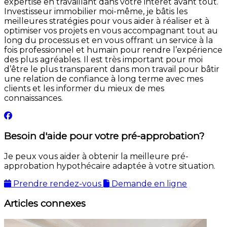
expertise en travaillant dans votre intérêt avant tout.
Investisseur immobilier moi-même, je bâtis les
meilleures stratégies pour vous aider à réaliser et à
optimiser vos projets en vous accompagnant tout au
long du processus et en vous offrant un service à la
fois professionnel et humain pour rendre l’expérience
des plus agréables. Il est très important pour moi
d’être le plus transparent dans mon travail pour bâtir
une relation de confiance à long terme avec mes
clients et les informer du mieux de mes
connaissances.
Besoin d'aide pour votre pré-approbation?
Je peux vous aider à obtenir la meilleure pré-
approbation hypothécaire adaptée à votre situation.
Prendre rendez-vous
Demande en ligne
Articles connexes