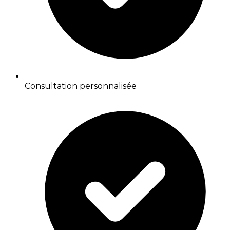
Consultation personnalisée