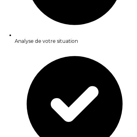
Analyse de votre situation