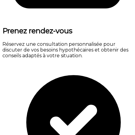
Prenez rendez-vous
Réservez une consultation personnalisée pour
discuter de vos besoins hypothécaires et obtenir des
conseils adaptés à votre situation.