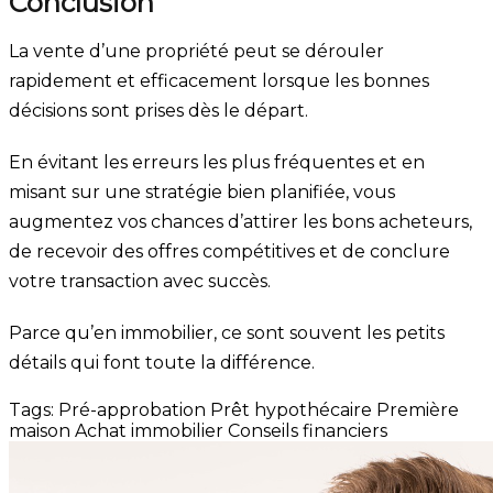
Conclusion
La vente d’une propriété peut se dérouler
rapidement et efficacement lorsque les bonnes
décisions sont prises dès le départ.
En évitant les erreurs les plus fréquentes et en
misant sur une stratégie bien planifiée, vous
augmentez vos chances d’attirer les bons acheteurs,
de recevoir des offres compétitives et de conclure
votre transaction avec succès.
Parce qu’en immobilier, ce sont souvent les petits
détails qui font toute la différence.
Tags:
Pré-approbation
Prêt hypothécaire
Première
maison
Achat immobilier
Conseils financiers