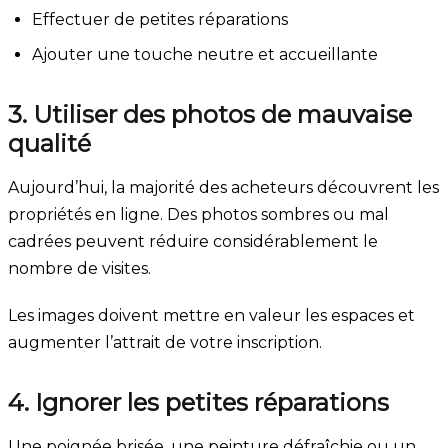
Effectuer de petites réparations
Ajouter une touche neutre et accueillante
3. Utiliser des photos de mauvaise
qualité
Aujourd’hui, la majorité des acheteurs découvrent les
propriétés en ligne. Des photos sombres ou mal
cadrées peuvent réduire considérablement le
nombre de visites.
Les images doivent mettre en valeur les espaces et
augmenter l’attrait de votre inscription.
4. Ignorer les petites réparations
Une poignée brisée, une peinture défraîchie ou un