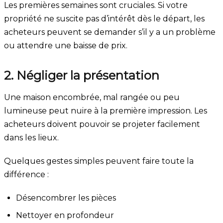
Les premières semaines sont cruciales. Si votre
propriété ne suscite pas d’intérêt dès le départ, les
acheteurs peuvent se demander s’il y a un problème
ou attendre une baisse de prix.
2. Négliger la présentation
Une maison encombrée, mal rangée ou peu
lumineuse peut nuire à la première impression. Les
acheteurs doivent pouvoir se projeter facilement
dans les lieux.
Quelques gestes simples peuvent faire toute la
différence :
Désencombrer les pièces
Nettoyer en profondeur