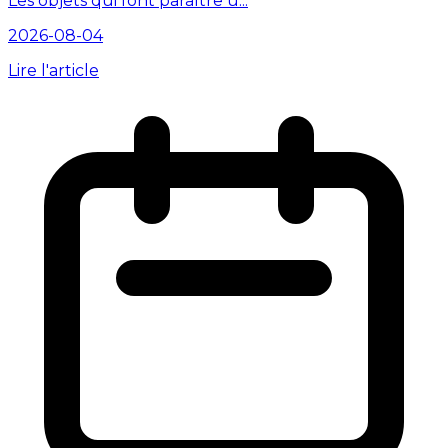
Les objets qui font paraître u...
2026-08-04
Lire l'article