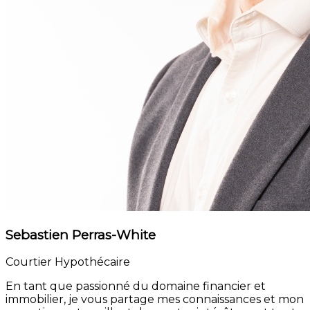
Sebastien Perras-White
Courtier Hypothécaire
En tant que passionné du domaine financier et
immobilier, je vous partage mes connaissances et mon