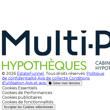
© 2026
EstateFunnel
. Tous droits réservés.
Politique
de confidentialité
Avis de collecte
Conditions
d’utilisation
Avis et avis
Gérer mes témoins
Activer
Cookies Essentiels
Activer
Cookies de Performances
Activer
Cookies publicitaires
Activer
Cookies de fonctionnalités
Accepter les Cookies sélectionnés