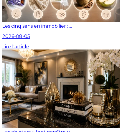
Les cinq sens en immobilier : ...
2026-08-05
Lire l'article