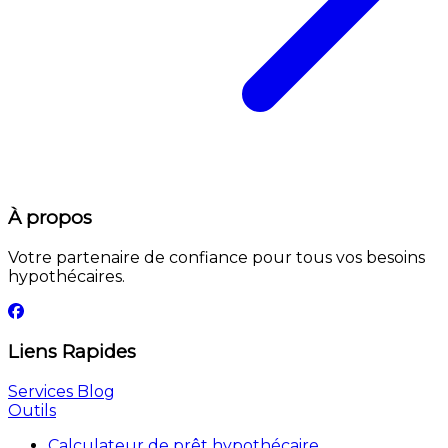
À propos
Votre partenaire de confiance pour tous vos besoins
hypothécaires.
Liens Rapides
Services
Blog
Outils
Calculateur de prêt hypothécaire