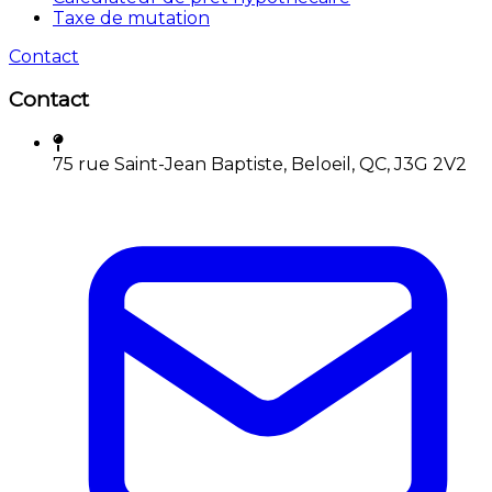
Taxe de mutation
Contact
Contact
75 rue Saint-Jean Baptiste, Beloeil, QC, J3G 2V2