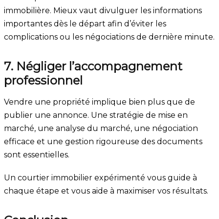
immobilière. Mieux vaut divulguer les informations
importantes dès le départ afin d’éviter les
complications ou les négociations de dernière minute.
7. Négliger l’accompagnement
professionnel
Vendre une propriété implique bien plus que de
publier une annonce. Une stratégie de mise en
marché, une analyse du marché, une négociation
efficace et une gestion rigoureuse des documents
sont essentielles.
Un courtier immobilier expérimenté vous guide à
chaque étape et vous aide à maximiser vos résultats.