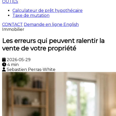
OUTILS
Calculateur de prêt hypothécaire
Taxe de mutation
CONTACT
Demande en ligne
English
Immobilier
Les erreurs qui peuvent ralentir la
vente de votre propriété
2026-05-29
4 min
Sebastien Perras-White