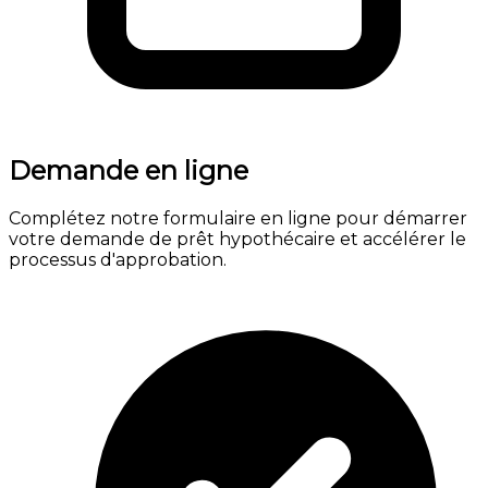
Demande en ligne
Complétez notre formulaire en ligne pour démarrer
votre demande de prêt hypothécaire et accélérer le
processus d'approbation.