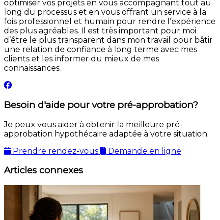
optimiser vos projets en vous accompagnant tout au
long du processus et en vous offrant un service à la
fois professionnel et humain pour rendre l’expérience
des plus agréables. Il est très important pour moi
d’être le plus transparent dans mon travail pour bâtir
une relation de confiance à long terme avec mes
clients et les informer du mieux de mes
connaissances.
Besoin d'aide pour votre pré-approbation?
Je peux vous aider à obtenir la meilleure pré-
approbation hypothécaire adaptée à votre situation.
Prendre rendez-vous
Demande en ligne
Articles connexes