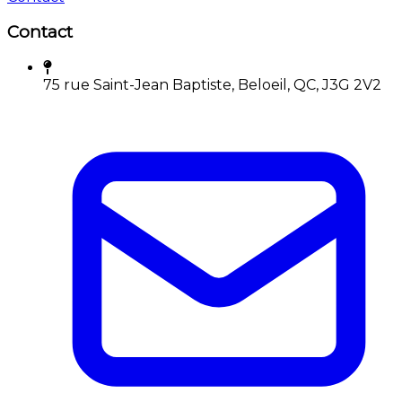
Contact
75 rue Saint-Jean Baptiste, Beloeil, QC, J3G 2V2