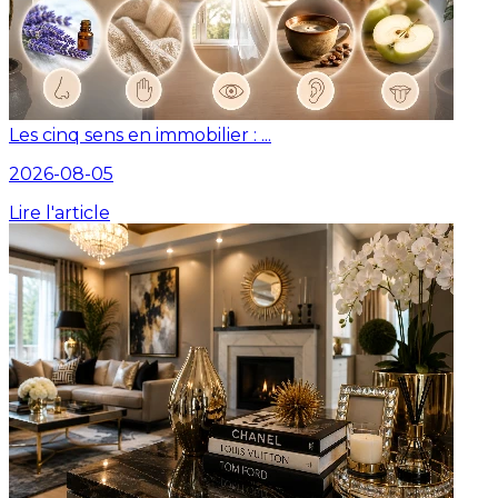
Les cinq sens en immobilier : ...
2026-08-05
Lire l'article