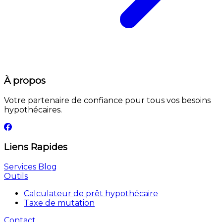
À propos
Votre partenaire de confiance pour tous vos besoins
hypothécaires.
Liens Rapides
Services
Blog
Outils
Calculateur de prêt hypothécaire
Taxe de mutation
Contact