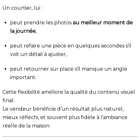
Un courtier, lui :
peut prendre les photos
au meilleur moment de
la journée
,
peut refaire une pièce en quelques secondes s’il
voit un détail à ajuster,
peut retourner sur place s’il manque un angle
important.
Cette flexibilité améliore la qualité du contenu visuel
final.
Le vendeur bénéficie d’un résultat plus naturel,
mieux réfléchi, et souvent plus fidèle à l’ambiance
réelle de la maison.