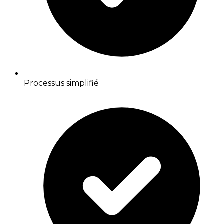
Processus simplifié