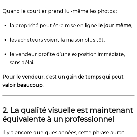
Quand le courtier prend lui-même les photos :
la propriété peut être mise en ligne
le jour même
,
les acheteurs voient la maison plus tôt,
le vendeur profite d’une exposition immédiate,
sans délai.
Pour le vendeur, c’est un gain de temps qui peut
valoir beaucoup.
2. La qualité visuelle est maintenant
équivalente à un professionnel
Il y a encore quelques années, cette phrase aurait