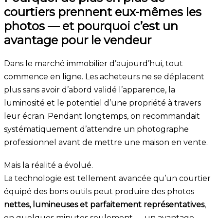
courtiers prennent eux-mêmes les
photos — et pourquoi c’est un
avantage pour le vendeur
Dans le marché immobilier d’aujourd’hui, tout
commence en ligne. Les acheteurs ne se déplacent
plus sans avoir d’abord validé l’apparence, la
luminosité et le potentiel d’une propriété à travers
leur écran. Pendant longtemps, on recommandait
systématiquement d’attendre un photographe
professionnel avant de mettre une maison en vente.
Mais la réalité a évolué.
La technologie est tellement avancée qu’un courtier
équipé des bons outils peut produire des photos
nettes, lumineuses et parfaitement représentatives
,
en quelques minutes seulement — un avantage