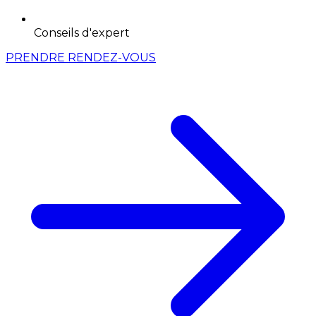
Conseils d'expert
PRENDRE RENDEZ-VOUS