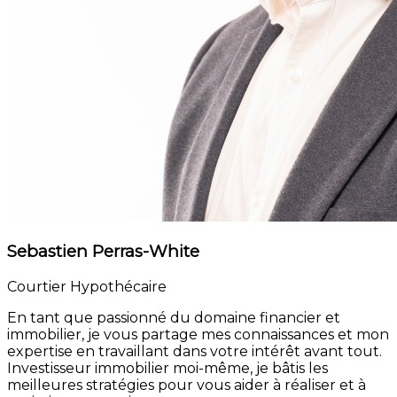
Sebastien Perras-White
Courtier Hypothécaire
En tant que passionné du domaine financier et
immobilier, je vous partage mes connaissances et mon
expertise en travaillant dans votre intérêt avant tout.
Investisseur immobilier moi-même, je bâtis les
meilleures stratégies pour vous aider à réaliser et à