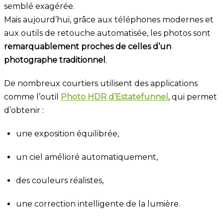
semblé exagérée.
Mais aujourd’hui, grâce aux téléphones modernes et
aux outils de retouche automatisée, les photos sont
remarquablement proches de celles d’un
photographe traditionnel
.
De nombreux courtiers utilisent des applications
comme l’outil
Photo HDR d’Estatefunnel
, qui permet
d’obtenir :
une exposition équilibrée,
un ciel amélioré automatiquement,
des couleurs réalistes,
une correction intelligente de la lumière.