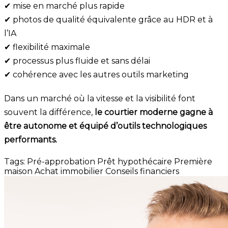
✔ mise en marché plus rapide
✔ photos de qualité équivalente grâce au HDR et à
l’IA
✔ flexibilité maximale
✔ processus plus fluide et sans délai
✔ cohérence avec les autres outils marketing
Dans un marché où la vitesse et la visibilité font
souvent la différence,
le courtier moderne gagne à
être autonome et équipé d’outils technologiques
performants.
Tags:
Pré-approbation
Prêt hypothécaire
Première
maison
Achat immobilier
Conseils financiers