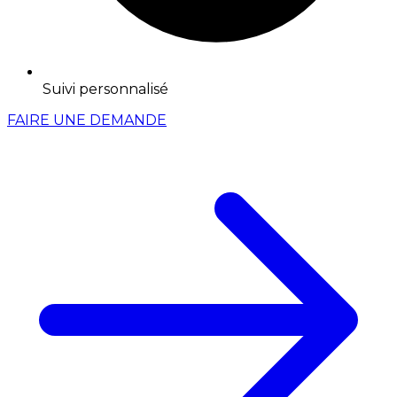
Suivi personnalisé
FAIRE UNE DEMANDE