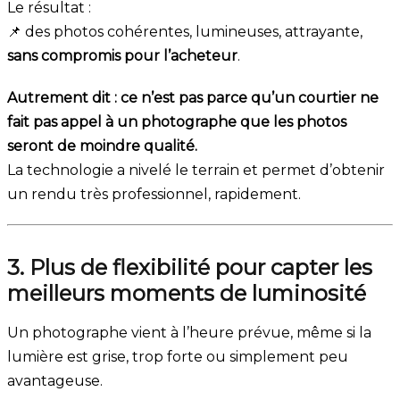
Le résultat :
📌 des photos cohérentes, lumineuses, attrayante,
sans compromis pour l’acheteur
.
Autrement dit : ce n’est pas parce qu’un courtier ne
fait pas appel à un photographe que les photos
seront de moindre qualité.
La technologie a nivelé le terrain et permet d’obtenir
un rendu très professionnel, rapidement.
3. Plus de flexibilité pour capter les
meilleurs moments de luminosité
Un photographe vient à l’heure prévue, même si la
lumière est grise, trop forte ou simplement peu
avantageuse.