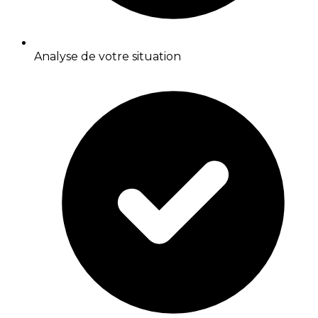
Analyse de votre situation