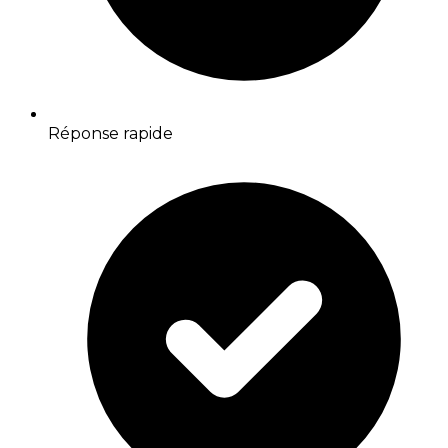
Réponse rapide