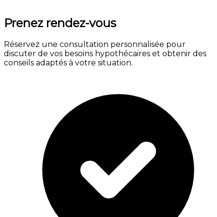
Prenez rendez-vous
Réservez une consultation personnalisée pour
discuter de vos besoins hypothécaires et obtenir des
conseils adaptés à votre situation.