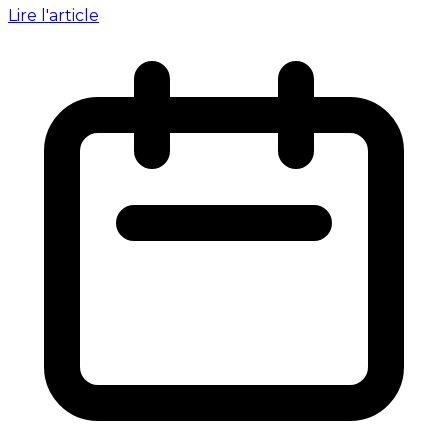
Lire l'article