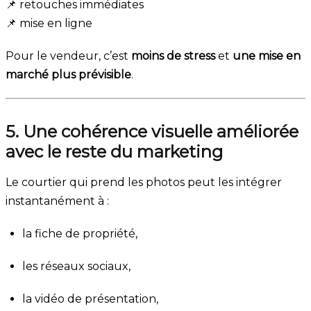
📌 retouches immédiates
📌 mise en ligne
Pour le vendeur, c’est
moins de stress
et
une mise en
marché plus prévisible
.
5. Une cohérence visuelle améliorée
avec le reste du marketing
Le courtier qui prend les photos peut les intégrer
instantanément à :
la fiche de propriété,
les réseaux sociaux,
la vidéo de présentation,