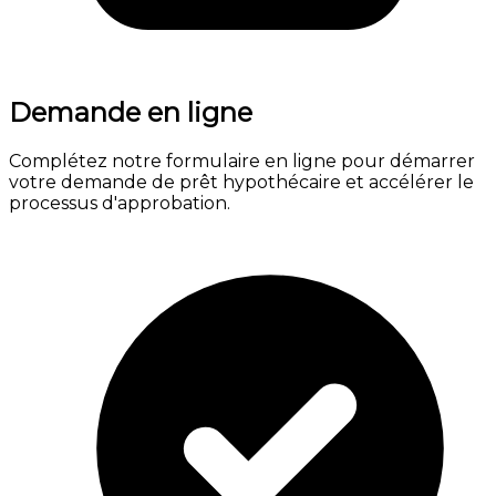
Demande en ligne
Complétez notre formulaire en ligne pour démarrer
votre demande de prêt hypothécaire et accélérer le
processus d'approbation.