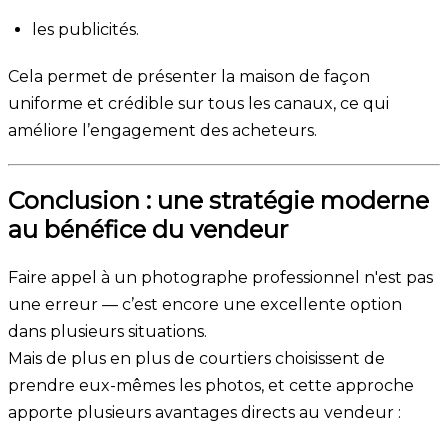
les publicités.
Cela permet de présenter la maison de façon
uniforme et crédible sur tous les canaux, ce qui
améliore l’engagement des acheteurs.
Conclusion : une stratégie moderne
au bénéfice du vendeur
Faire appel à un photographe professionnel n'est pas
une erreur — c’est encore une excellente option
dans plusieurs situations.
Mais de plus en plus de courtiers choisissent de
prendre eux-mêmes les photos, et cette approche
apporte plusieurs avantages directs au vendeur :