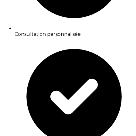
Consultation personnalisée