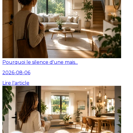
Pourquoi le silence d'une mais...
2026-08-06
Lire l'article