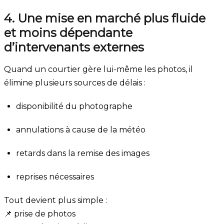
4. Une mise en marché plus fluide
et moins dépendante
d’intervenants externes
Quand un courtier gère lui-même les photos, il
élimine plusieurs sources de délais :
disponibilité du photographe
annulations à cause de la météo
retards dans la remise des images
reprises nécessaires
Tout devient plus simple :
📌 prise de photos