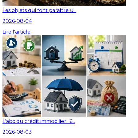
Les objets qui font paraître u...
2026-08-04
Lire l'article
L'abc du crédit immobilier : 6...
2026-08-03