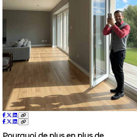
Pourquoi de plus en plus de