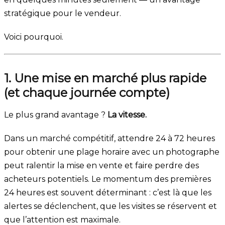
stratégique pour le vendeur.
Voici pourquoi.
1. Une mise en marché plus rapide
(et chaque journée compte)
Le plus grand avantage ?
La vitesse.
Dans un marché compétitif, attendre 24 à 72 heures
pour obtenir une plage horaire avec un photographe
peut ralentir la mise en vente et faire perdre des
acheteurs potentiels. Le momentum des premières
24 heures est souvent déterminant : c’est là que les
alertes se déclenchent, que les visites se réservent et
que l’attention est maximale.