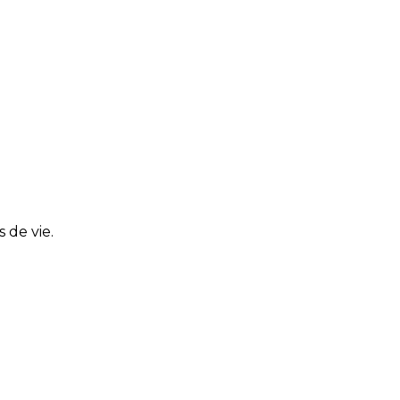
 de vie.