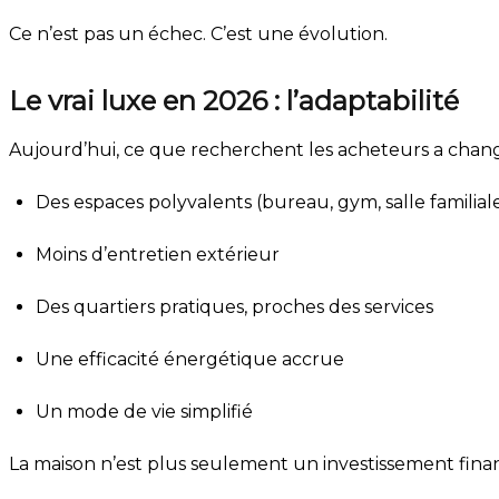
Ce n’est pas un échec. C’est une évolution.
Le vrai luxe en 2026 : l’adaptabilité
Aujourd’hui, ce que recherchent les acheteurs a chang
Des espaces polyvalents (bureau, gym, salle familial
Moins d’entretien extérieur
Des quartiers pratiques, proches des services
Une efficacité énergétique accrue
Un mode de vie simplifié
La maison n’est plus seulement un investissement financ