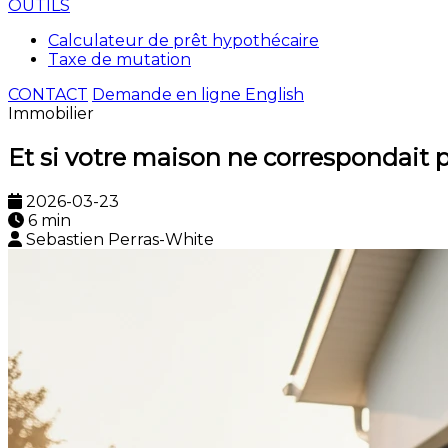
OUTILS
Calculateur de prêt hypothécaire
Taxe de mutation
CONTACT
Demande en ligne
English
Immobilier
Et si votre maison ne correspondait pl
2026-03-23
6 min
Sebastien Perras-White