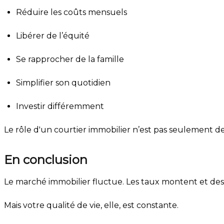
Réduire les coûts mensuels
Libérer de l’équité
Se rapprocher de la famille
Simplifier son quotidien
Investir différemment
Le rôle d'un courtier immobilier n’est pas seulement d
En conclusion
Le marché immobilier fluctue. Les taux montent et desc
Mais votre qualité de vie, elle, est constante.