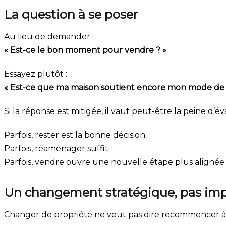
La question à se poser
Au lieu de demander :
« Est-ce le bon moment pour vendre ? »
Essayez plutôt :
« Est-ce que ma maison soutient encore mon mode de v
Si la réponse est mitigée, il vaut peut-être la peine d’év
Parfois, rester est la bonne décision.
Parfois, réaménager suffit.
Parfois, vendre ouvre une nouvelle étape plus alignée 
Un changement stratégique, pas imp
Changer de propriété ne veut pas dire recommencer à z