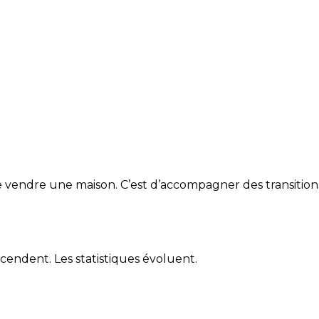
e vendre une maison. C’est d’accompagner des transitions
endent. Les statistiques évoluent.