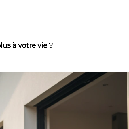
us à votre vie ?