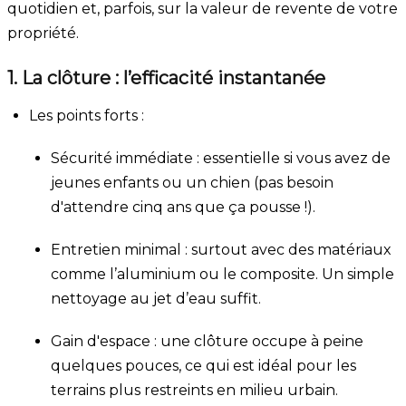
quotidien et, parfois, sur la valeur de revente de votre
propriété.
1. La clôture : l’efficacité instantanée
Les points forts :
Sécurité immédiate : essentielle si vous avez de
jeunes enfants ou un chien (pas besoin
d'attendre cinq ans que ça pousse !).
Entretien minimal : surtout avec des matériaux
comme l’aluminium ou le composite. Un simple
nettoyage au jet d’eau suffit.
Gain d'espace : une clôture occupe à peine
quelques pouces, ce qui est idéal pour les
terrains plus restreints en milieu urbain.