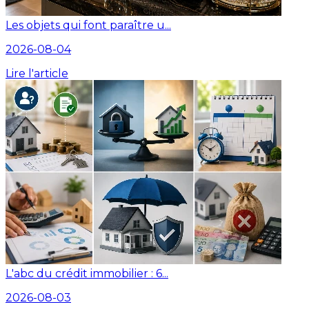
Les objets qui font paraître u...
2026-08-04
Lire l'article
L'abc du crédit immobilier : 6...
2026-08-03