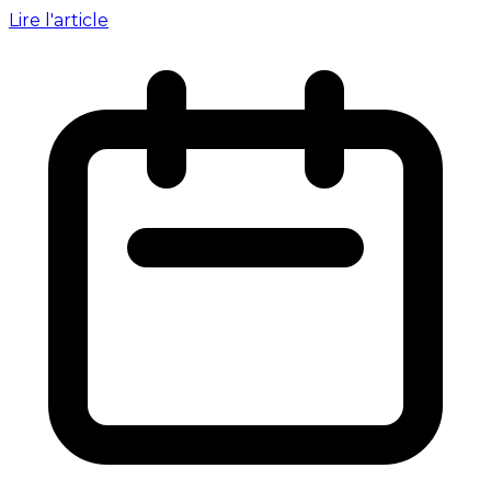
Lire l'article