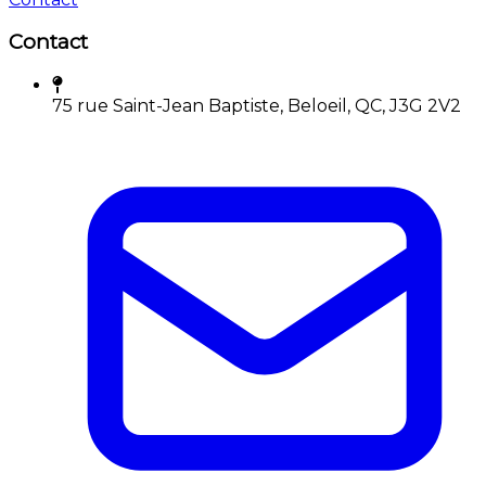
Contact
75 rue Saint-Jean Baptiste, Beloeil, QC, J3G 2V2