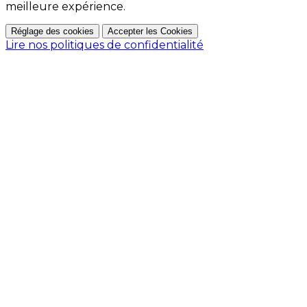
meilleure expérience.
Réglage des cookies
Accepter les Cookies
Lire nos politiques de confidentialité