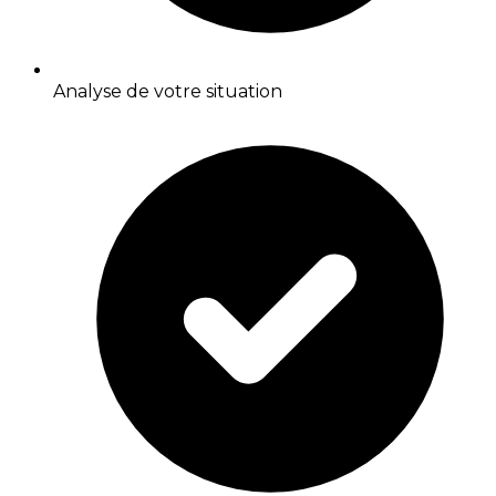
Analyse de votre situation