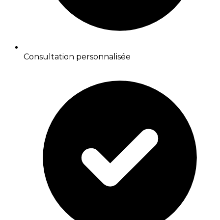
Consultation personnalisée