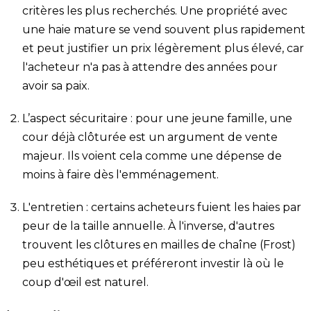
critères les plus recherchés. Une propriété avec
une haie mature se vend souvent plus rapidement
et peut justifier un prix légèrement plus élevé, car
l'acheteur n'a pas à attendre des années pour
avoir sa paix.
L’aspect sécuritaire : pour une jeune famille, une
cour déjà clôturée est un argument de vente
majeur. Ils voient cela comme une dépense de
moins à faire dès l'emménagement.
L'entretien : certains acheteurs fuient les haies par
peur de la taille annuelle. À l'inverse, d'autres
trouvent les clôtures en mailles de chaîne (Frost)
peu esthétiques et préféreront investir là où le
coup d'œil est naturel.