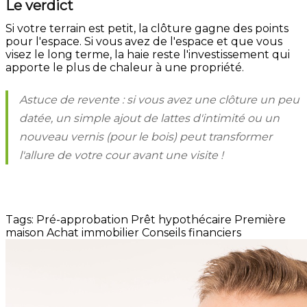
Le verdict
Si votre terrain est petit, la clôture gagne des points
pour l'espace. Si vous avez de l'espace et que vous
visez le long terme, la haie reste l'investissement qui
apporte le plus de chaleur à une propriété.
Astuce de revente : si vous avez une clôture un peu
datée, un simple ajout de lattes d'intimité ou un
nouveau vernis (pour le bois) peut transformer
l'allure de votre cour avant une visite !
Tags:
Pré-approbation
Prêt hypothécaire
Première
maison
Achat immobilier
Conseils financiers