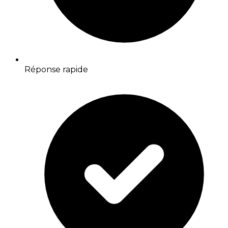
Réponse rapide