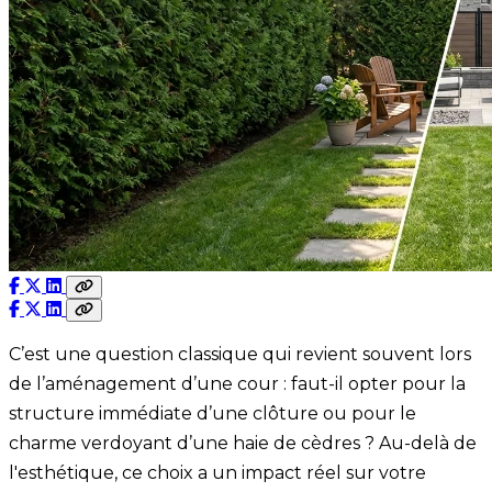
C’est une question classique qui revient souvent lors
de l’aménagement d’une cour : faut-il opter pour la
structure immédiate d’une clôture ou pour le
charme verdoyant d’une haie de cèdres ? Au-delà de
l'esthétique, ce choix a un impact réel sur votre