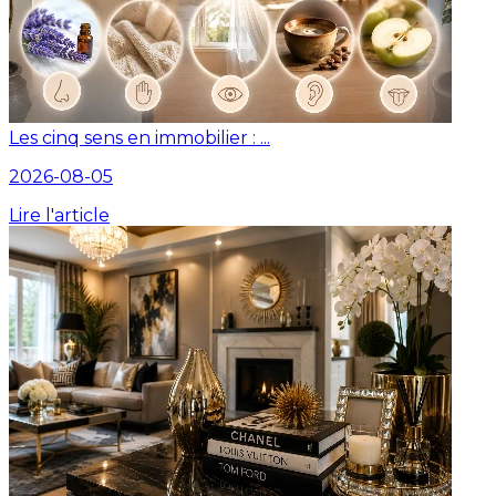
Les cinq sens en immobilier : ...
2026-08-05
Lire l'article