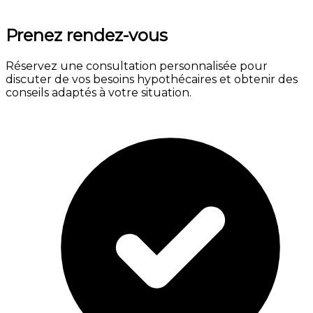
Prenez rendez-vous
Réservez une consultation personnalisée pour
discuter de vos besoins hypothécaires et obtenir des
conseils adaptés à votre situation.