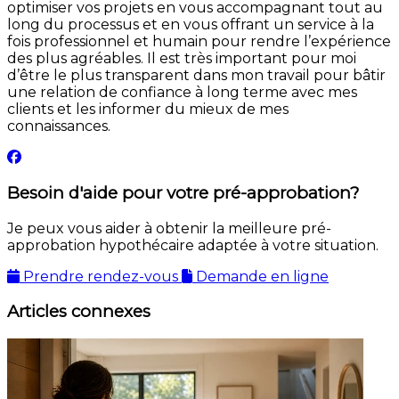
optimiser vos projets en vous accompagnant tout au
long du processus et en vous offrant un service à la
fois professionnel et humain pour rendre l’expérience
des plus agréables. Il est très important pour moi
d’être le plus transparent dans mon travail pour bâtir
une relation de confiance à long terme avec mes
clients et les informer du mieux de mes
connaissances.
Besoin d'aide pour votre pré-approbation?
Je peux vous aider à obtenir la meilleure pré-
approbation hypothécaire adaptée à votre situation.
Prendre rendez-vous
Demande en ligne
Articles connexes