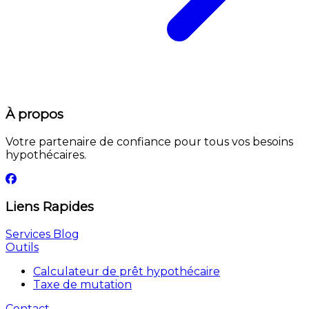
À propos
Votre partenaire de confiance pour tous vos besoins
hypothécaires.
Liens Rapides
Services
Blog
Outils
Calculateur de prêt hypothécaire
Taxe de mutation
Contact