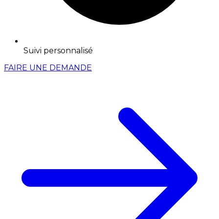
Suivi personnalisé
FAIRE UNE DEMANDE