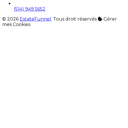
(514) 949 5652
© 2026
EstateFunnel
. Tous droit réservés
Gérer
mes Cookies