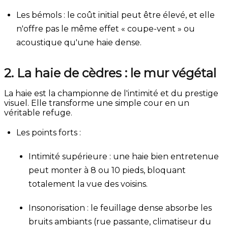
Les bémols : le coût initial peut être élevé, et elle
n'offre pas le même effet « coupe-vent » ou
acoustique qu'une haie dense.
2. La haie de cèdres : le mur végétal
La haie est la championne de l'intimité et du prestige
visuel. Elle transforme une simple cour en un
véritable refuge.
Les points forts :
Intimité supérieure : une haie bien entretenue
peut monter à 8 ou 10 pieds, bloquant
totalement la vue des voisins.
Insonorisation : le feuillage dense absorbe les
bruits ambiants (rue passante, climatiseur du