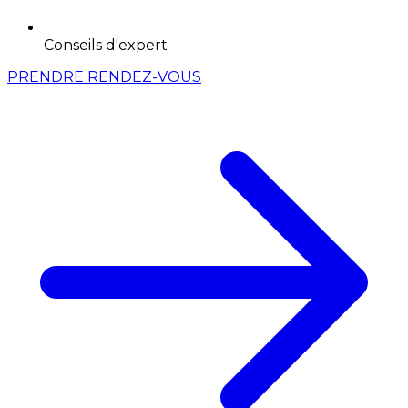
Conseils d'expert
PRENDRE RENDEZ-VOUS