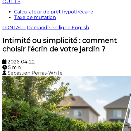
OUTILS
Calculateur de prêt hypothécaire
Taxe de mutation
CONTACT
Demande en ligne
English
Intimité ou simplicité : comment
choisir l'écrin de votre jardin ?
2026-04-22
5 min
Sebastien Perras-White