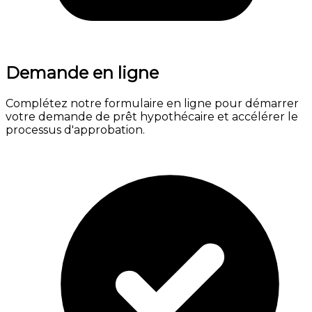
Demande en ligne
Complétez notre formulaire en ligne pour démarrer
votre demande de prêt hypothécaire et accélérer le
processus d'approbation.