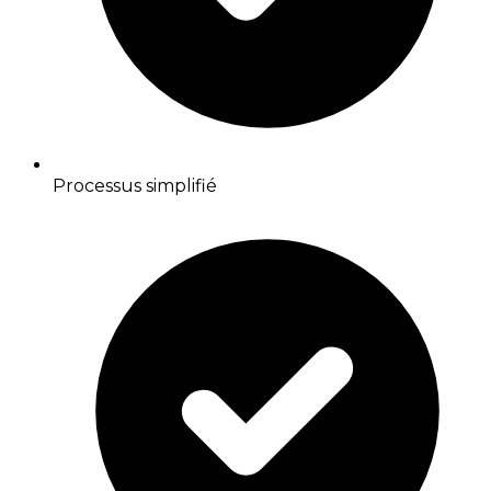
Processus simplifié