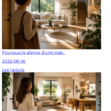
Pourquoi le silence d'une mais...
2026-08-06
Lire l'article