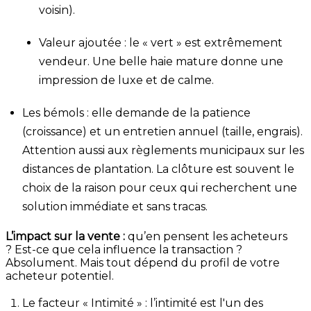
voisin).
Valeur ajoutée : le « vert » est extrêmement
vendeur. Une belle haie mature donne une
impression de luxe et de calme.
Les bémols : elle demande de la patience
(croissance) et un entretien annuel (taille, engrais).
Attention aussi aux règlements municipaux sur les
distances de plantation. La clôture est souvent le
choix de la raison pour ceux qui recherchent une
solution immédiate et sans tracas.
L’impact sur la vente :
qu’en pensent les acheteurs
? Est-ce que cela influence la transaction ?
Absolument. Mais tout dépend du profil de votre
acheteur potentiel.
Le facteur « Intimité » : l’intimité est l'un des