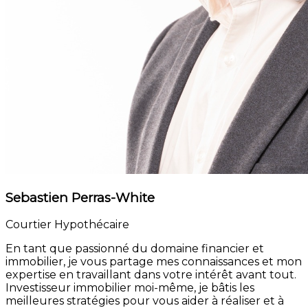
Sebastien Perras-White
Courtier Hypothécaire
En tant que passionné du domaine financier et
immobilier, je vous partage mes connaissances et mon
expertise en travaillant dans votre intérêt avant tout.
Investisseur immobilier moi-même, je bâtis les
meilleures stratégies pour vous aider à réaliser et à