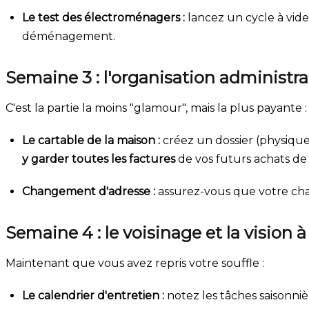
Le test des électroménagers :
lancez un cycle à vide 
déménagement.
Semaine 3 : l'organisation administra
C'est la partie la moins "glamour", mais la plus payante :
Le cartable de la maison :
créez un dossier (physique 
y garder toutes les factures
de vos futurs achats de 
Changement d'adresse :
assurez-vous que votre cha
Semaine 4 : le voisinage et la vision 
Maintenant que vous avez repris votre souffle :
Le calendrier d'entretien :
notez les tâches saisonniè