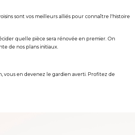
sins sont vos meilleurs alliés pour connaître l'histoire
cider quelle pièce sera rénovée en premier. On
te de nos plans initiaux.
n, vous en devenez le gardien averti. Profitez de