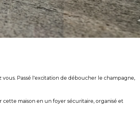
hez vous. Passé l'excitation de déboucher le champagne,
 cette maison en un foyer sécuritaire, organisé et