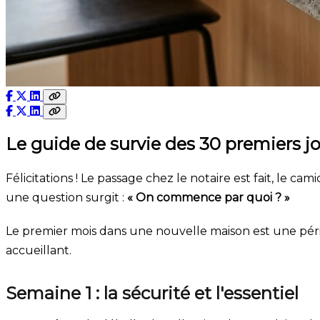
Le guide de survie des 30 premiers j
Félicitations ! Le passage chez le notaire est fait, le
une question surgit :
« On commence par quoi ? »
Le premier mois dans une nouvelle maison est une pério
accueillant.
Semaine 1 : la sécurité et l'essentiel