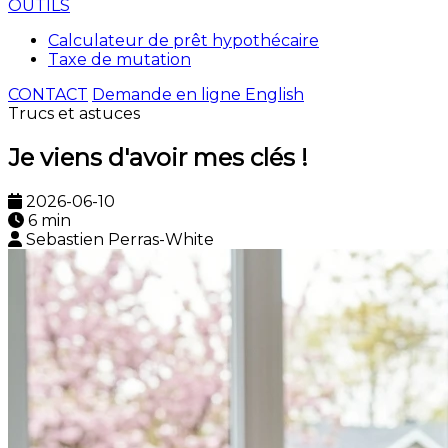
OUTILS
Calculateur de prêt hypothécaire
Taxe de mutation
CONTACT
Demande en ligne
English
Trucs et astuces
Je viens d'avoir mes clés !
2026-06-10
6 min
Sebastien Perras-White