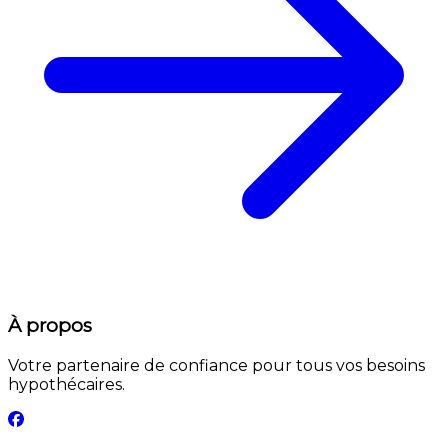
À propos
Votre partenaire de confiance pour tous vos besoins
hypothécaires.