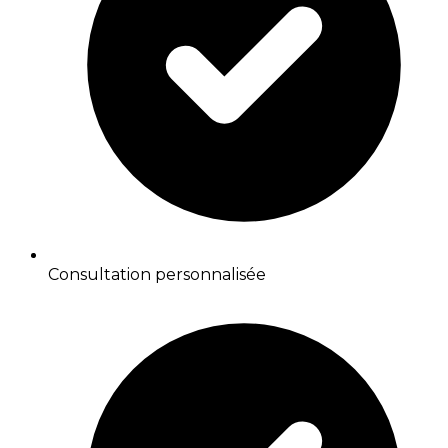
Consultation personnalisée