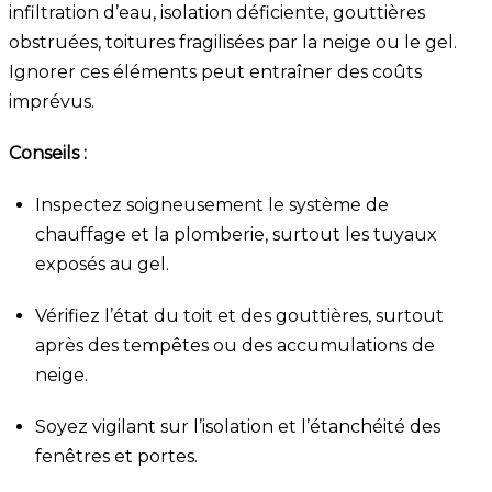
infiltration d’eau, isolation déficiente, gouttières
obstruées, toitures fragilisées par la neige ou le gel.
Ignorer ces éléments peut entraîner des coûts
imprévus.
Conseils :
Inspectez soigneusement le système de
chauffage et la plomberie, surtout les tuyaux
exposés au gel.
Vérifiez l’état du toit et des gouttières, surtout
après des tempêtes ou des accumulations de
neige.
Soyez vigilant sur l’isolation et l’étanchéité des
fenêtres et portes.