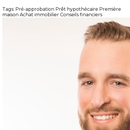
Tags:
Pré-approbation
Prêt hypothécaire
Première
maison
Achat immobilier
Conseils financiers