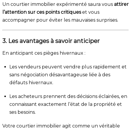
Un courtier immobilier expérimenté saura vous
attirer
l’attention sur ces points critiques
et vous
accompagner pour éviter les mauvaises surprises.
3. Les avantages à savoir anticiper
En anticipant ces pièges hivernaux :
Les vendeurs peuvent vendre plus rapidement et
sans négociation désavantageuse liée à des
défauts hivernaux.
Les acheteurs prennent des décisions éclairées, en
connaissant exactement l’état de la propriété et
ses besoins.
Votre courtier immobilier agit comme un véritable