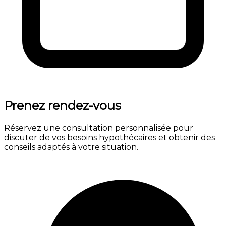
Prenez rendez-vous
Réservez une consultation personnalisée pour
discuter de vos besoins hypothécaires et obtenir des
conseils adaptés à votre situation.