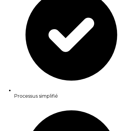
Processus simplifié