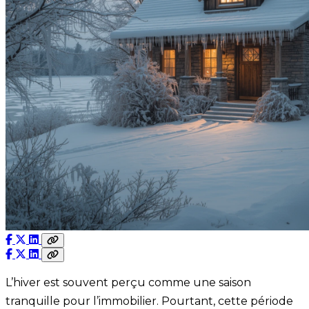
L’hiver est souvent perçu comme une saison
tranquille pour l’immobilier. Pourtant, cette période