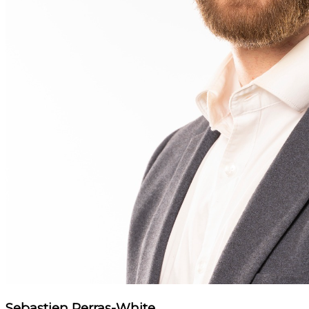
Sebastien Perras-White