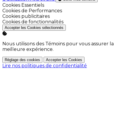
Activer
Cookies Essentiels
Activer
Cookies de Performances
Activer
Cookies publicitaires
Activer
Cookies de fonctionnalités
Accepter les Cookies sélectionnés
Nous utilisons des Témoins pour vous assurer la
meilleure expérience.
Réglage des cookies
Accepter les Cookies
Lire nos politiques de confidentialité