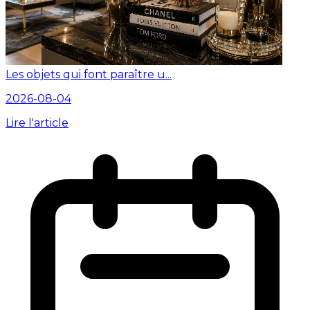
Les objets qui font paraître u...
2026-08-04
Lire l'article