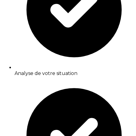
Analyse de votre situation