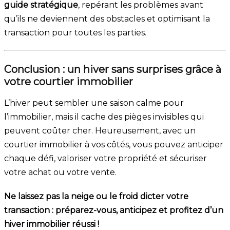
guide stratégique
, repérant les problèmes avant
qu’ils ne deviennent des obstacles et optimisant la
transaction pour toutes les parties.
Conclusion : un hiver sans surprises grâce à
votre courtier immobilier
L’hiver peut sembler une saison calme pour
l’immobilier, mais il cache des pièges invisibles qui
peuvent coûter cher. Heureusement, avec un
courtier immobilier à vos côtés, vous pouvez anticiper
chaque défi, valoriser votre propriété et sécuriser
votre achat ou votre vente.
Ne laissez pas la neige ou le froid dicter votre
transaction : préparez-vous, anticipez et profitez d’un
hiver immobilier réussi !