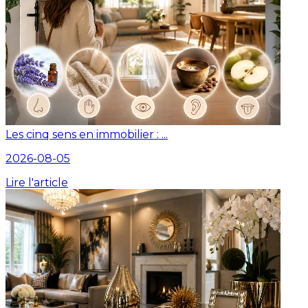
Les cinq sens en immobilier : ...
2026-08-05
Lire l'article