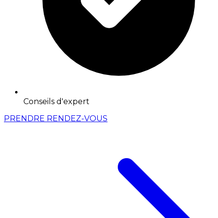
Conseils d'expert
PRENDRE RENDEZ-VOUS