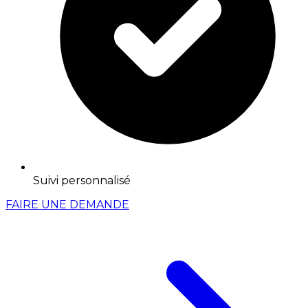
Suivi personnalisé
FAIRE UNE DEMANDE