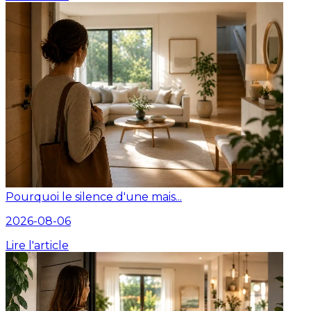
Pourquoi le silence d'une mais...
2026-08-06
Lire l'article