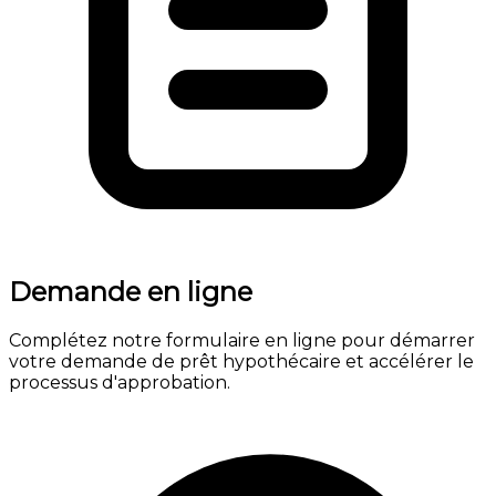
Demande en ligne
Complétez notre formulaire en ligne pour démarrer
votre demande de prêt hypothécaire et accélérer le
processus d'approbation.