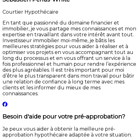
Courtier Hypothécaire
En tant que passionné du domaine financier et
immobilier, je vous partage mes connaissances et mon
expertise en travaillant dans votre intérêt avant tout.
Investisseur immobilier moi-même, je bâtis les
meilleures stratégies pour vous aider à réaliser et à
optimiser vos projets en vous accompagnant tout au
long du processus et en vous offrant un service à la
fois professionnel et humain pour rendre l’expérience
des plus agréables. Il est très important pour moi
d’être le plus transparent dans mon travail pour bâtir
une relation de confiance à long terme avec mes
clients et les informer du mieux de mes
connaissances.
Besoin d'aide pour votre pré-approbation?
Je peux vous aider à obtenir la meilleure pré-
approbation hypothécaire adaptée à votre situation.