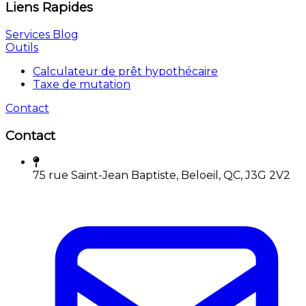
Liens Rapides
Services
Blog
Outils
Calculateur de prêt hypothécaire
Taxe de mutation
Contact
Contact
75 rue Saint-Jean Baptiste, Beloeil, QC, J3G 2V2