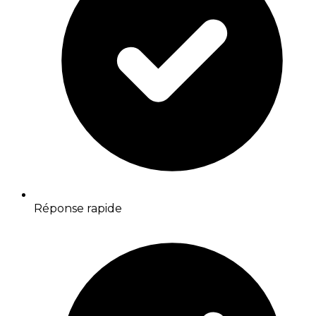
Réponse rapide