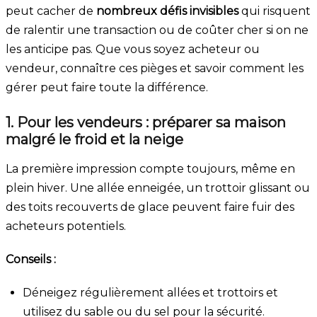
peut cacher de
nombreux défis invisibles
qui risquent
de ralentir une transaction ou de coûter cher si on ne
les anticipe pas. Que vous soyez acheteur ou
vendeur, connaître ces pièges et savoir comment les
gérer peut faire toute la différence.
1. Pour les vendeurs : préparer sa maison
malgré le froid et la neige
La première impression compte toujours, même en
plein hiver. Une allée enneigée, un trottoir glissant ou
des toits recouverts de glace peuvent faire fuir des
acheteurs potentiels.
Conseils :
Déneigez régulièrement allées et trottoirs et
utilisez du sable ou du sel pour la sécurité.