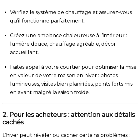
Vérifiez le système de chauffage et assurez-vous
qu’il fonctionne parfaitement.
Créez une ambiance chaleureuse à l’intérieur :
lumière douce, chauffage agréable, décor
accueillant.
Faites appel à votre courtier pour optimiser la mise
en valeur de votre maison en hiver : photos
lumineuses, visites bien planifiées, points forts mis
en avant malgré la saison froide.
2. Pour les acheteurs : attention aux détails
cachés
L’hiver peut révéler ou cacher certains problèmes :