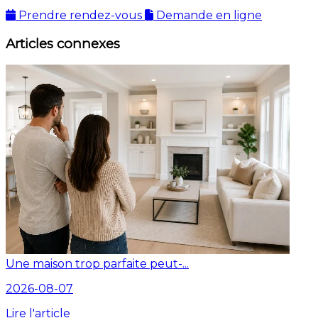
Prendre rendez-vous
Demande en ligne
Articles connexes
Une maison trop parfaite peut-...
2026-08-07
Lire l'article