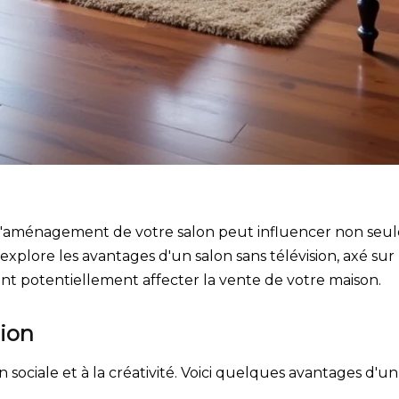
 l'aménagement de votre salon peut influencer non seule
explore les avantages d'un salon sans télévision, axé sur
t potentiellement affecter la vente de votre maison.
sion
ion sociale et à la créativité. Voici quelques avantages d'