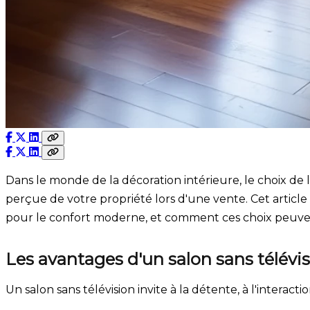
Dans le monde de la décoration intérieure, le choix de
perçue de votre propriété lors d'une vente. Cet article 
pour le confort moderne, et comment ces choix peuven
Les avantages d'un salon sans télévi
Un salon sans télévision invite à la détente, à l'interact