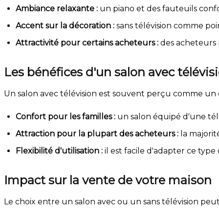
Ambiance relaxante :
un piano et des fauteuils conf
Accent sur la décoration :
sans télévision comme poin
Attractivité pour certains acheteurs :
des acheteurs 
Les bénéfices d'un salon avec télévis
Un salon avec télévision est souvent perçu comme un 
Confort pour les familles :
un salon équipé d'une télév
Attraction pour la plupart des acheteurs :
la majorit
Flexibilité d'utilisation :
il est facile d'adapter ce typ
Impact sur la vente de votre maison
Le choix entre un salon avec ou un sans télévision peut