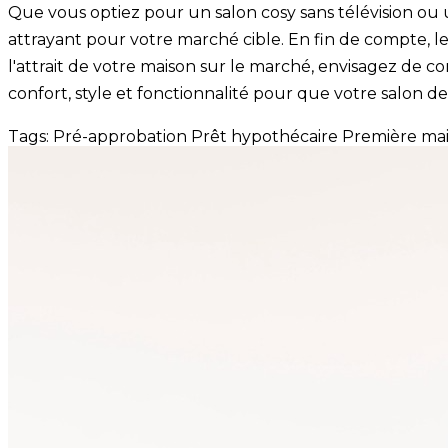
Que vous optiez pour un salon cosy sans télévision ou u
attrayant pour votre marché cible. En fin de compte, l
l'attrait de votre maison sur le marché, envisagez de c
confort, style et fonctionnalité pour que votre salon d
Tags:
Pré-approbation
Prêt hypothécaire
Première ma