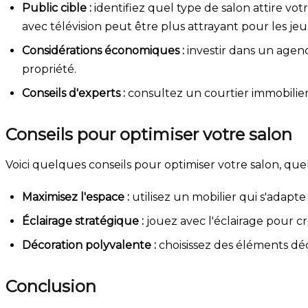
Public cible :
identifiez quel type de salon attire vot
avec télévision peut être plus attrayant pour les jeu
Considérations économiques :
investir dans un age
propriété.
Conseils d'experts :
consultez un courtier immobilier 
Conseils pour optimiser votre salon
Voici quelques conseils pour optimiser votre salon, quel
Maximisez l'espace :
utilisez un mobilier qui s'adapte
Éclairage stratégique :
jouez avec l'éclairage pour cr
Décoration polyvalente :
choisissez des éléments déc
Conclusion