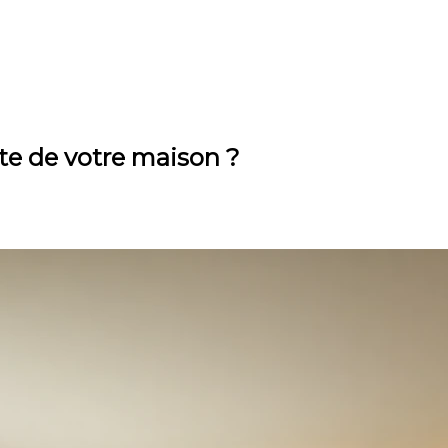
nte de votre maison ?