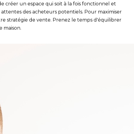
 créer un espace qui soit à la fois fonctionnel et
 attentes des acheteurs potentiels. Pour maximiser
tre stratégie de vente. Prenez le temps d'équilibrer
e maison.