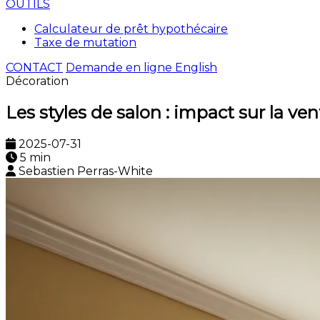
OUTILS
Calculateur de prêt hypothécaire
Taxe de mutation
CONTACT
Demande en ligne
English
Décoration
Les styles de salon : impact sur la ve
2025-07-31
5 min
Sebastien Perras-White