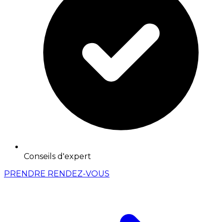
Conseils d'expert
PRENDRE RENDEZ-VOUS