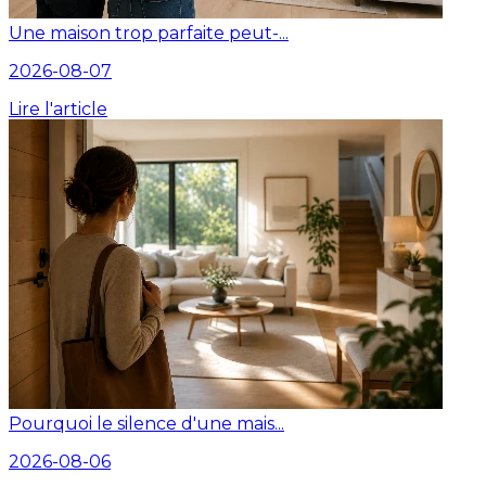
Une maison trop parfaite peut-...
2026-08-07
Lire l'article
Pourquoi le silence d'une mais...
2026-08-06