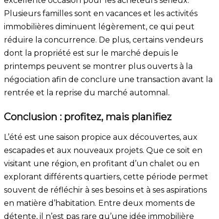
excellente occasion pour les acheteurs sérieux.
Plusieurs familles sont en vacances et les activités
immobilières diminuent légèrement, ce qui peut
réduire la concurrence. De plus, certains vendeurs
dont la propriété est sur le marché depuis le
printemps peuvent se montrer plus ouverts à la
négociation afin de conclure une transaction avant la
rentrée et la reprise du marché automnal.
Conclusion : profitez, mais planifiez
L’été est une saison propice aux découvertes, aux
escapades et aux nouveaux projets. Que ce soit en
visitant une région, en profitant d’un chalet ou en
explorant différents quartiers, cette période permet
souvent de réfléchir à ses besoins et à ses aspirations
en matière d’habitation. Entre deux moments de
détente, il n’est pas rare qu’une idée immobilière