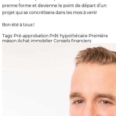
prenne forme et devienne le point de départ d’un
projet qui se concrétisera dans les mois à venir
Bon été à tous !
Tags:
Pré-approbation
Prêt hypothécaire
Première
maison
Achat immobilier
Conseils financiers