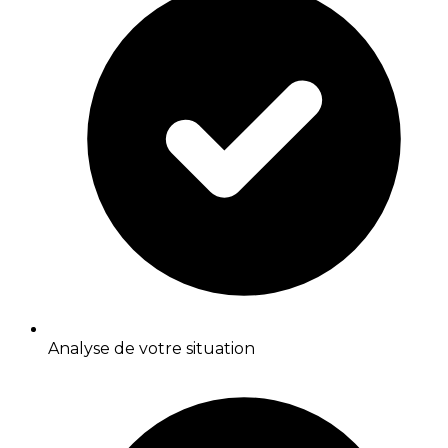
Analyse de votre situation