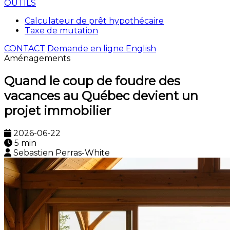
OUTILS
Calculateur de prêt hypothécaire
Taxe de mutation
CONTACT
Demande en ligne
English
Aménagements
Quand le coup de foudre des
vacances au Québec devient un
projet immobilier
2026-06-22
5 min
Sebastien Perras-White