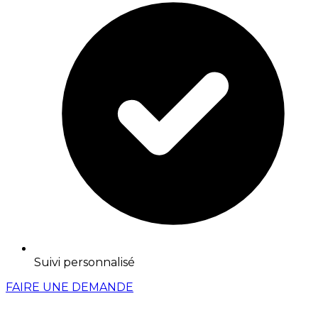
Suivi personnalisé
FAIRE UNE DEMANDE