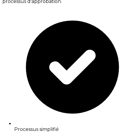
processus d'approbation.
Processus simplifié