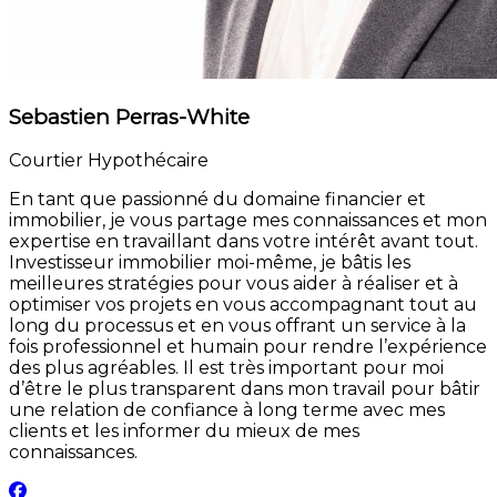
Sebastien Perras-White
Courtier Hypothécaire
En tant que passionné du domaine financier et
immobilier, je vous partage mes connaissances et mon
expertise en travaillant dans votre intérêt avant tout.
Investisseur immobilier moi-même, je bâtis les
meilleures stratégies pour vous aider à réaliser et à
optimiser vos projets en vous accompagnant tout au
long du processus et en vous offrant un service à la
fois professionnel et humain pour rendre l’expérience
des plus agréables. Il est très important pour moi
d’être le plus transparent dans mon travail pour bâtir
une relation de confiance à long terme avec mes
clients et les informer du mieux de mes
connaissances.