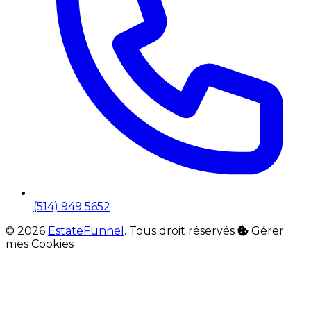
(514) 949 5652
© 2026
EstateFunnel
. Tous droit réservés
Gérer
mes Cookies