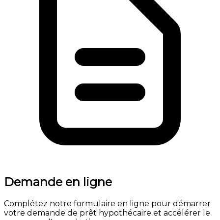
Demande en ligne
Complétez notre formulaire en ligne pour démarrer
votre demande de prêt hypothécaire et accélérer le