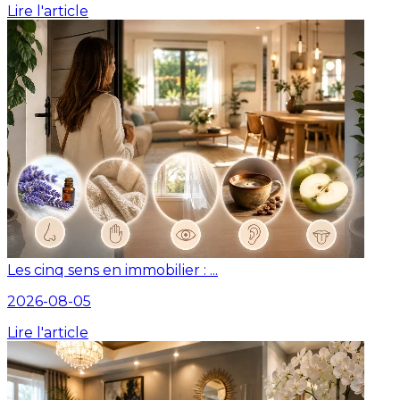
Lire l'article
Les cinq sens en immobilier : ...
2026-08-05
Lire l'article