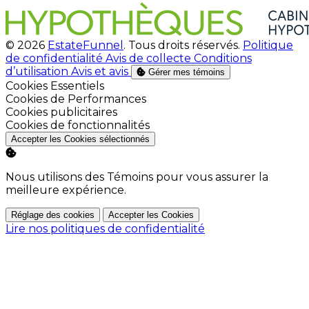
© 2026
EstateFunnel
. Tous droits réservés.
Politique
de confidentialité
Avis de collecte
Conditions
d’utilisation
Avis et avis
Gérer mes témoins
Activer
Cookies Essentiels
Activer
Cookies de Performances
Activer
Cookies publicitaires
Activer
Cookies de fonctionnalités
Accepter les Cookies sélectionnés
Nous utilisons des Témoins pour vous assurer la
meilleure expérience.
Réglage des cookies
Accepter les Cookies
Lire nos politiques de confidentialité