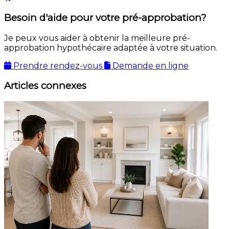
Besoin d'aide pour votre pré-approbation?
Je peux vous aider à obtenir la meilleure pré-
approbation hypothécaire adaptée à votre situation.
Prendre rendez-vous
Demande en ligne
Articles connexes