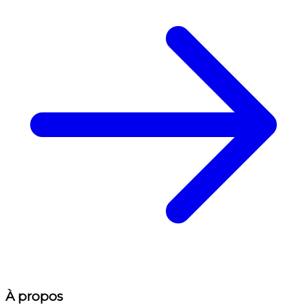
À propos