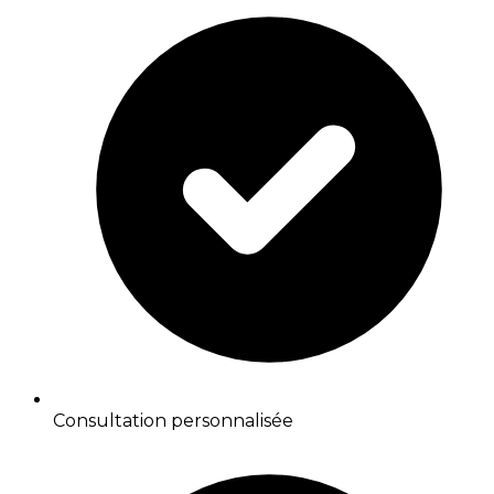
Consultation personnalisée