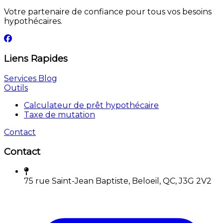
Votre partenaire de confiance pour tous vos besoins
hypothécaires.
Liens Rapides
Services
Blog
Outils
Calculateur de prêt hypothécaire
Taxe de mutation
Contact
Contact
75 rue Saint-Jean Baptiste, Beloeil, QC, J3G 2V2