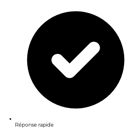
Réponse rapide