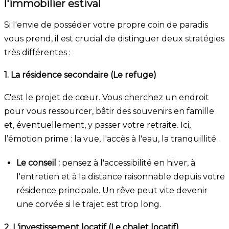
l'immobilier estival
Si l'envie de posséder votre propre coin de paradis
vous prend, il est crucial de distinguer deux stratégies
très différentes :
1. La résidence secondaire (Le refuge)
C'est le projet de cœur. Vous cherchez un endroit
pour vous ressourcer, bâtir des souvenirs en famille
et, éventuellement, y passer votre retraite. Ici,
l’émotion prime : la vue, l'accès à l'eau, la tranquillité.
Le conseil :
pensez à l'accessibilité en hiver, à
l'entretien et à la distance raisonnable depuis votre
résidence principale. Un rêve peut vite devenir
une corvée si le trajet est trop long.
2. L'investissement locatif (Le chalet locatif)