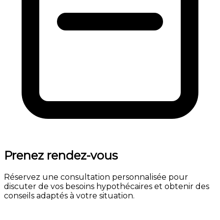
Prenez rendez-vous
Réservez une consultation personnalisée pour
discuter de vos besoins hypothécaires et obtenir des
conseils adaptés à votre situation.