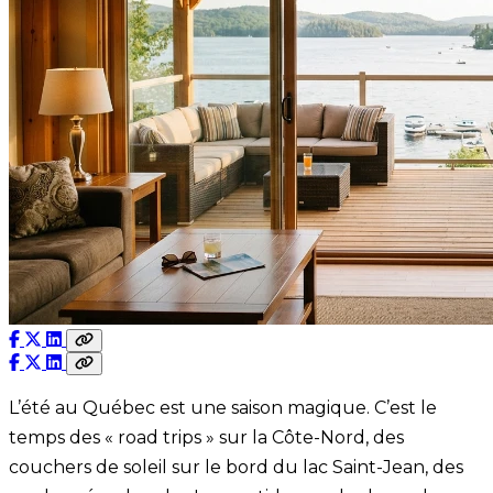
L’été au Québec est une saison magique. C’est le
temps des « road trips » sur la Côte-Nord, des
couchers de soleil sur le bord du lac Saint-Jean, des