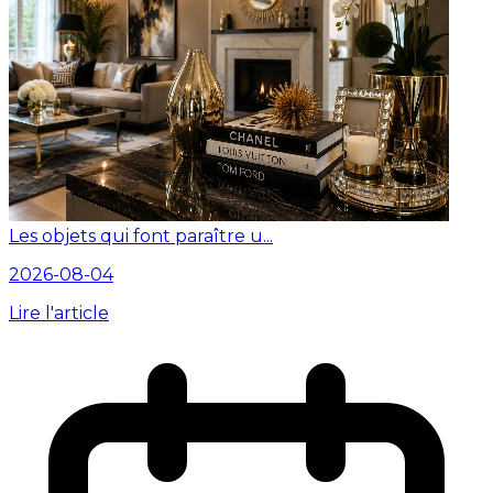
Les objets qui font paraître u...
2026-08-04
Lire l'article