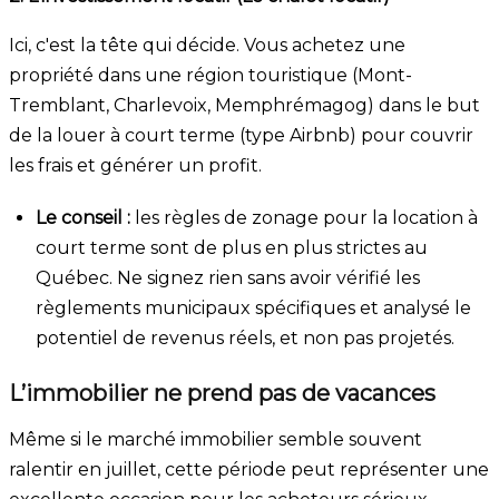
Ici, c'est la tête qui décide. Vous achetez une
propriété dans une région touristique (Mont-
Tremblant, Charlevoix, Memphrémagog) dans le but
de la louer à court terme (type Airbnb) pour couvrir
les frais et générer un profit.
Le conseil :
les règles de zonage pour la location à
court terme sont de plus en plus strictes au
Québec. Ne signez rien sans avoir vérifié les
règlements municipaux spécifiques et analysé le
potentiel de revenus réels, et non pas projetés.
L’immobilier ne prend pas de vacances
Même si le marché immobilier semble souvent
ralentir en juillet, cette période peut représenter une