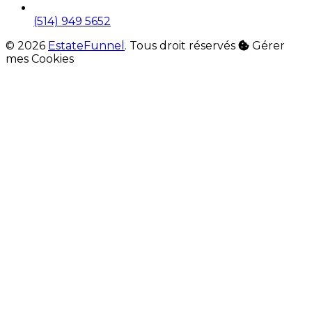
(514) 949 5652
© 2026
EstateFunnel
. Tous droit réservés
Gérer
mes Cookies