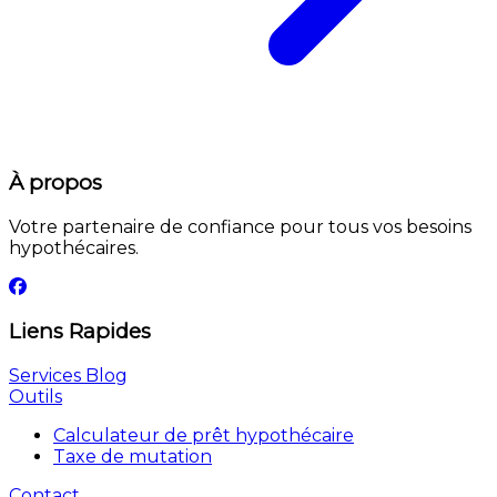
À propos
Votre partenaire de confiance pour tous vos besoins
hypothécaires.
Liens Rapides
Services
Blog
Outils
Calculateur de prêt hypothécaire
Taxe de mutation
Contact