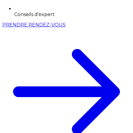
Conseils d'expert
PRENDRE RENDEZ-VOUS