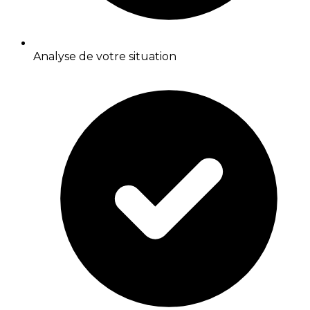
Analyse de votre situation