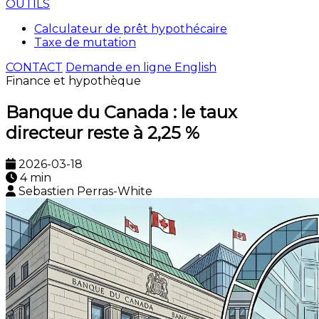
OUTILS
Calculateur de prêt hypothécaire
Taxe de mutation
CONTACT
Demande en ligne
English
Finance et hypothèque
Banque du Canada : le taux
directeur reste à 2,25 %
2026-03-18
4 min
Sebastien Perras-White