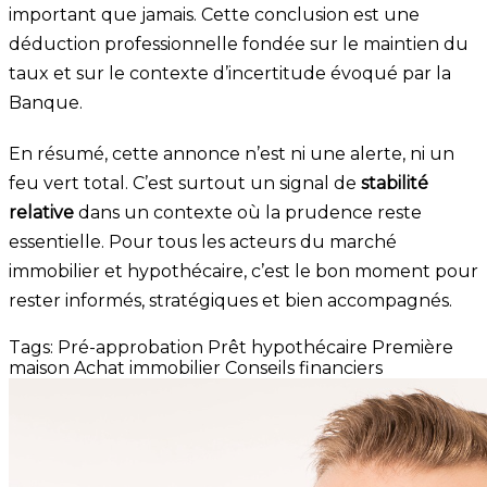
important que jamais. Cette conclusion est une
déduction professionnelle fondée sur le maintien du
taux et sur le contexte d’incertitude évoqué par la
Banque.
En résumé, cette annonce n’est ni une alerte, ni un
feu vert total. C’est surtout un signal de
stabilité
relative
dans un contexte où la prudence reste
essentielle. Pour tous les acteurs du marché
immobilier et hypothécaire, c’est le bon moment pour
rester informés, stratégiques et bien accompagnés.
Tags:
Pré-approbation
Prêt hypothécaire
Première
maison
Achat immobilier
Conseils financiers