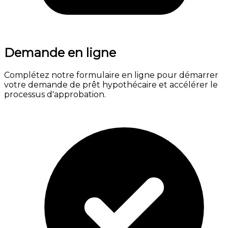
Demande en ligne
Complétez notre formulaire en ligne pour démarrer
votre demande de prêt hypothécaire et accélérer le
processus d'approbation.