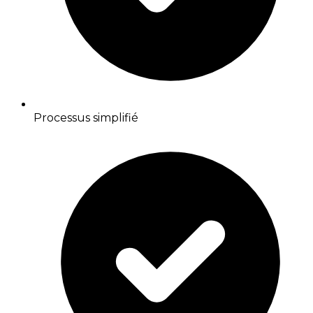
Processus simplifié