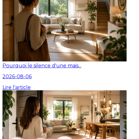
Pourquoi le silence d'une mais...
2026-08-06
Lire l'article