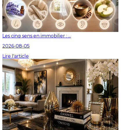
Les cinq sens en immobilier : ...
2026-08-05
Lire l'article