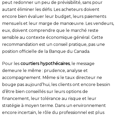
peut redonner un peu de prévisibilité, sans pour
autant éliminer les défis. Les acheteurs doivent
encore bien évaluer leur budget, leurs paiements
mensuels et leur marge de manœuvre. Les vendeurs,
eux, doivent comprendre que le marché reste
sensible au contexte économique général. Cette
recommandation est un conseil pratique, pas une
position officielle de la Banque du Canada.
Pour les
courtiers hypothécaires
, le message
demeure le même : prudence, analyse et
accompagnement. Même si le taux directeur ne
bouge pas aujourd’hui, les clients ont encore besoin
d’être bien conseillés sur leurs options de
financement, leur tolérance au risque et leur
stratégie à moyen terme. Dans un environnement
encore incertain, le rôle du professionnel est plus