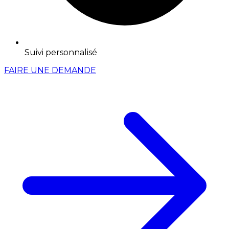
Suivi personnalisé
FAIRE UNE DEMANDE