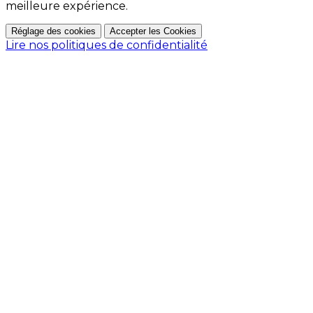
meilleure expérience.
Réglage des cookies
Accepter les Cookies
Lire nos politiques de confidentialité