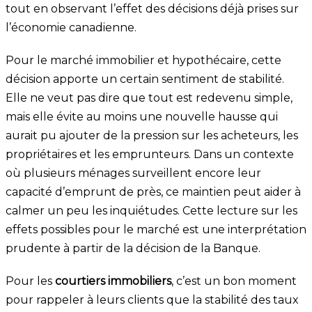
tout en observant l’effet des décisions déjà prises sur
l’économie canadienne.
Pour le marché immobilier et hypothécaire, cette
décision apporte un certain sentiment de stabilité.
Elle ne veut pas dire que tout est redevenu simple,
mais elle évite au moins une nouvelle hausse qui
aurait pu ajouter de la pression sur les acheteurs, les
propriétaires et les emprunteurs. Dans un contexte
où plusieurs ménages surveillent encore leur
capacité d’emprunt de près, ce maintien peut aider à
calmer un peu les inquiétudes. Cette lecture sur les
effets possibles pour le marché est une interprétation
prudente à partir de la décision de la Banque.
Pour les
courtiers immobiliers
, c’est un bon moment
pour rappeler à leurs clients que la stabilité des taux