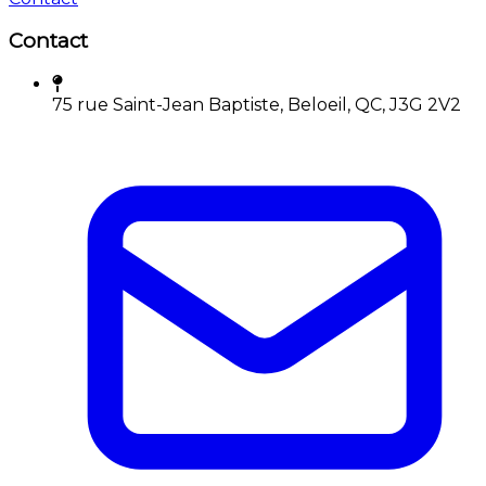
Contact
75 rue Saint-Jean Baptiste, Beloeil, QC, J3G 2V2