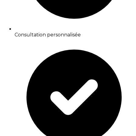
Consultation personnalisée