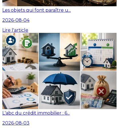
Les objets qui font paraître u...
2026-08-04
Lire l'article
L'abc du crédit immobilier : 6...
2026-08-03