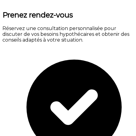
Prenez rendez-vous
Réservez une consultation personnalisée pour
discuter de vos besoins hypothécaires et obtenir des
conseils adaptés à votre situation.