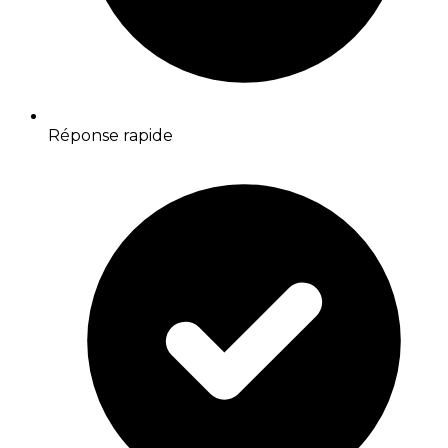
Réponse rapide