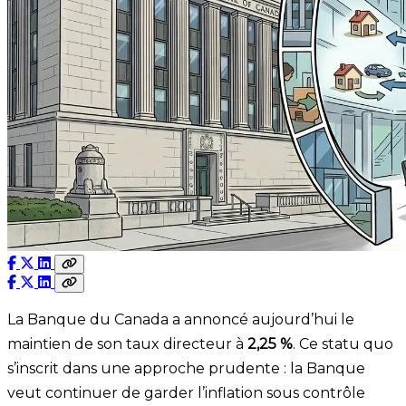
La Banque du Canada a annoncé aujourd’hui le
maintien de son taux directeur à
2,25 %
. Ce statu quo
s’inscrit dans une approche prudente : la Banque
veut continuer de garder l’inflation sous contrôle