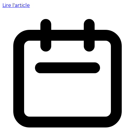
Lire l'article