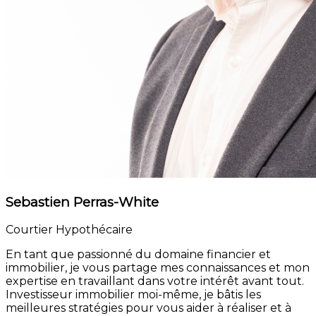
Sebastien Perras-White
Courtier Hypothécaire
En tant que passionné du domaine financier et
immobilier, je vous partage mes connaissances et mon
expertise en travaillant dans votre intérêt avant tout.
Investisseur immobilier moi-même, je bâtis les
meilleures stratégies pour vous aider à réaliser et à