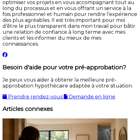
optimiser vos projets en vous accompagnant tout au
long du processus et en vous offrant un service à la
fois professionnel et humain pour rendre l’expérience
des plus agréables. Il est très important pour moi
d’être le plus transparent dans mon travail pour bâtir
une relation de confiance à long terme avec mes
clients et les informer du mieux de mes
connaissances.
Besoin d'aide pour votre pré-approbation?
Je peux vous aider à obtenir la meilleure pré-
approbation hypothécaire adaptée à votre situation.
Prendre rendez-vous
Demande en ligne
Articles connexes