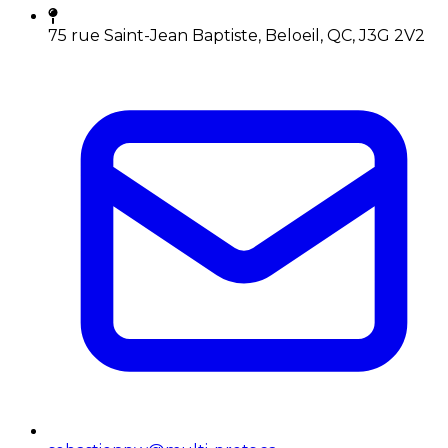
75 rue Saint-Jean Baptiste, Beloeil, QC, J3G 2V2