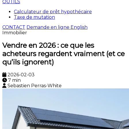
OUTILS
Calculateur de prêt hypothécaire
Taxe de mutation
CONTACT
Demande en ligne
English
Immobilier
Vendre en 2026 : ce que les
acheteurs regardent vraiment (et ce
qu’ils ignorent)
2026-02-03
7 min
Sebastien Perras-White