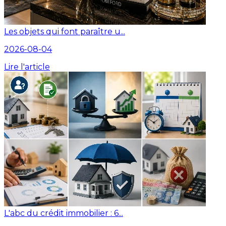
Les objets qui font paraître u...
2026-08-04
Lire l'article
L'abc du crédit immobilier : 6...