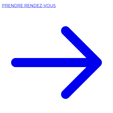
PRENDRE RENDEZ-VOUS