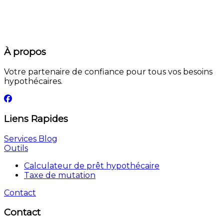
À propos
Votre partenaire de confiance pour tous vos besoins
hypothécaires.
Liens Rapides
Services
Blog
Outils
Calculateur de prêt hypothécaire
Taxe de mutation
Contact
Contact