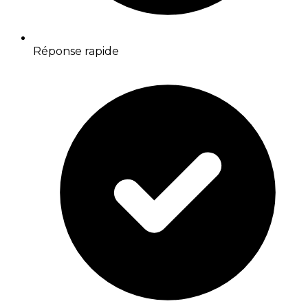
Réponse rapide