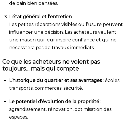
de bain bien pensées.
L’état général et l’entretien
Les petites réparations visibles ou l’usure peuvent
influencer une décision. Les acheteurs veulent
une maison qui leur inspire confiance et qui ne
nécessitera pas de travaux immédiats.
Ce que les acheteurs ne voient pas
toujours… mais qui compte
L’historique du quartier et ses avantages
: écoles,
transports, commerces, sécurité.
Le potentiel d’évolution de la propriété
:
agrandissement, rénovation, optimisation des
espaces.