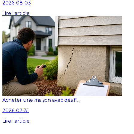
2026-08-03
Lire l'article
Acheter une maison avec des fi...
2026-07-31
Lire l'article