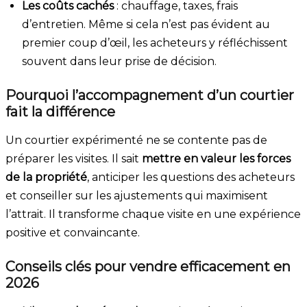
Les coûts cachés
: chauffage, taxes, frais
d’entretien. Même si cela n’est pas évident au
premier coup d’œil, les acheteurs y réfléchissent
souvent dans leur prise de décision.
Pourquoi l’accompagnement d’un courtier
fait la différence
Un courtier expérimenté ne se contente pas de
préparer les visites. Il sait
mettre en valeur les forces
de la propriété
, anticiper les questions des acheteurs
et conseiller sur les ajustements qui maximisent
l’attrait. Il transforme chaque visite en une expérience
positive et convaincante.
Conseils clés pour vendre efficacement en
2026