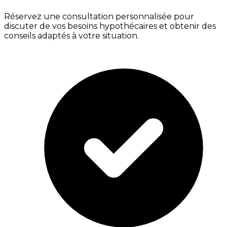
Réservez une consultation personnalisée pour
discuter de vos besoins hypothécaires et obtenir des
conseils adaptés à votre situation.