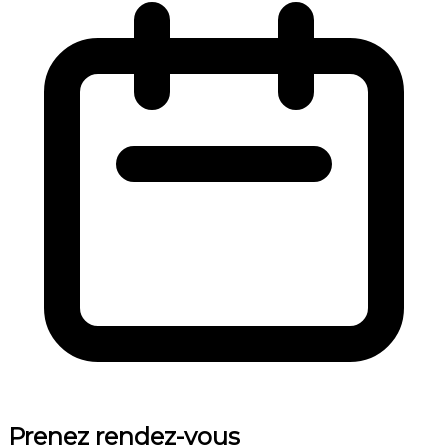
Prenez rendez-vous