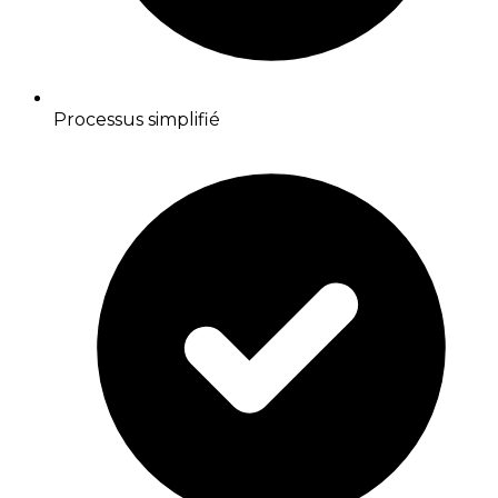
Processus simplifié