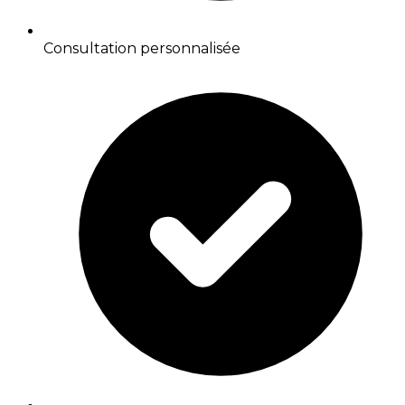
Consultation personnalisée