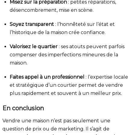
Misez sur la préparation
: petites réparations,
désencombrement, mise en scène.
Soyez transparent
: l’honnêteté sur l’état et
l’historique de la maison crée confiance.
Valorisez le quartier
: ses atouts peuvent parfois
compenser des imperfections mineures de la
maison.
Faites appel à un professionnel
: l’expertise locale
et stratégique d’un courtier permet de vendre
plus rapidement et souvent à un meilleur prix.
En conclusion
Vendre une maison n’est pas seulement une
question de prix ou de marketing. Il s’agit de