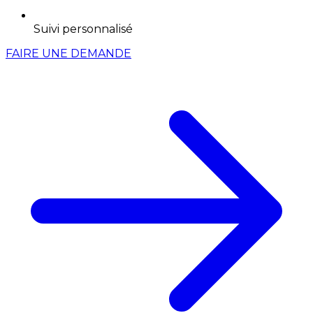
Suivi personnalisé
FAIRE UNE DEMANDE