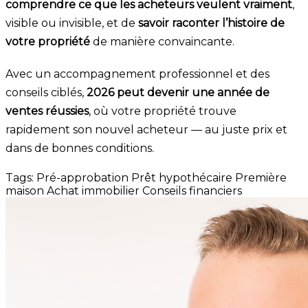
comprendre ce que les acheteurs veulent vraiment
,
visible ou invisible, et de
savoir raconter l’histoire de
votre propriété
de manière convaincante.
Avec un accompagnement professionnel et des
conseils ciblés,
2026 peut devenir une année de
ventes réussies
, où votre propriété trouve
rapidement son nouvel acheteur — au juste prix et
dans de bonnes conditions.
Tags:
Pré-approbation
Prêt hypothécaire
Première
maison
Achat immobilier
Conseils financiers