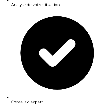
Analyse de votre situation
Conseils d'expert