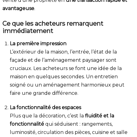
vente d’une propriété en
une transaction rapide et
avantageuse
.
Ce que les acheteurs remarquent
immédiatement
La première impression
L’extérieur de la maison, l’entrée, l’état de la
façade et de l’aménagement paysager sont
cruciaux. Les acheteurs se font une idée de la
maison en quelques secondes. Un entretien
soigné ou un aménagement harmonieux peut
faire une grande différence.
La fonctionnalité des espaces
Plus que la décoration, c’est la
fluidité et la
fonctionnalité
qui séduisent : rangements,
luminosité, circulation des pièces, cuisine et salle