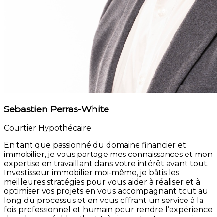
Sebastien Perras-White
Courtier Hypothécaire
En tant que passionné du domaine financier et
immobilier, je vous partage mes connaissances et mon
expertise en travaillant dans votre intérêt avant tout.
Investisseur immobilier moi-même, je bâtis les
meilleures stratégies pour vous aider à réaliser et à
optimiser vos projets en vous accompagnant tout au
long du processus et en vous offrant un service à la
fois professionnel et humain pour rendre l’expérience