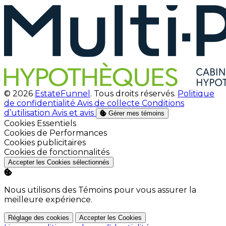
© 2026
EstateFunnel
. Tous droits réservés.
Politique
de confidentialité
Avis de collecte
Conditions
d’utilisation
Avis et avis
Gérer mes témoins
Activer
Cookies Essentiels
Activer
Cookies de Performances
Activer
Cookies publicitaires
Activer
Cookies de fonctionnalités
Accepter les Cookies sélectionnés
Nous utilisons des Témoins pour vous assurer la
meilleure expérience.
Réglage des cookies
Accepter les Cookies