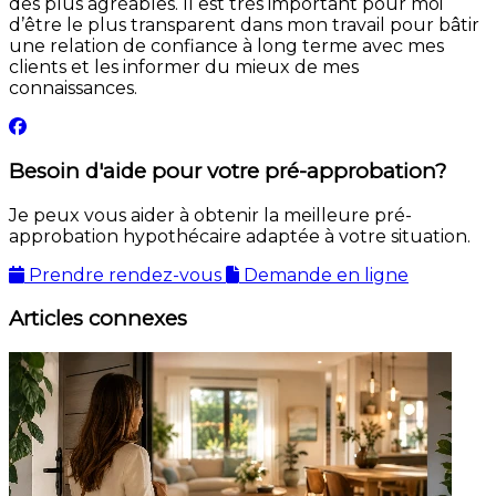
des plus agréables. Il est très important pour moi
d’être le plus transparent dans mon travail pour bâtir
une relation de confiance à long terme avec mes
clients et les informer du mieux de mes
connaissances.
Besoin d'aide pour votre pré-approbation?
Je peux vous aider à obtenir la meilleure pré-
approbation hypothécaire adaptée à votre situation.
Prendre rendez-vous
Demande en ligne
Articles connexes