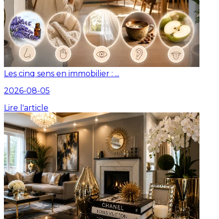
Les cinq sens en immobilier : ...
2026-08-05
Lire l'article