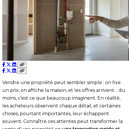
Vendre une propriété peut sembler simple : on fixe
un prix, on affiche la maison, et les offres arrivent… du
moins, c’est ce que beaucoup imaginent. En réalité,
les acheteurs observent chaque détail, et certaines
choses, pourtant importantes, leur échappent
souvent. Connaître ces attentes peut transformer la