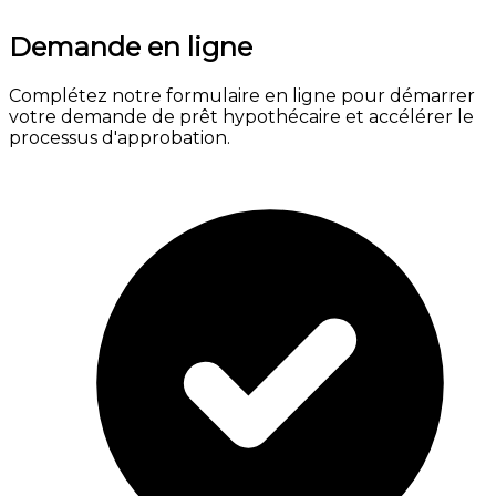
Demande en ligne
Complétez notre formulaire en ligne pour démarrer
votre demande de prêt hypothécaire et accélérer le
processus d'approbation.