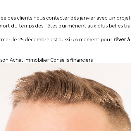
e des clients nous contacter dès janvier avec un proj
confort du temps des Fêtes qui mènent aux plus belles tra
ormer, le 25 décembre est aussi un moment pour
rêver à
ison
Achat immobilier
Conseils financiers