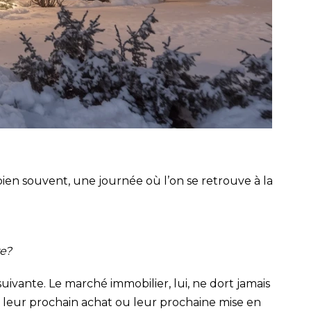
n souvent, une journée où l’on se retrouve à la
re?
ivante. Le marché immobilier, lui, ne dort jamais
 leur prochain achat ou leur prochaine mise en