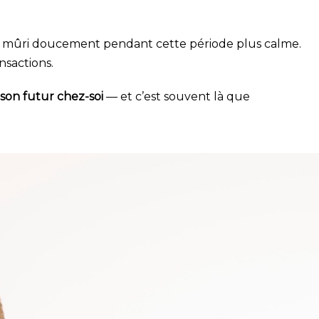
et mûri doucement pendant cette période plus calme.
nsactions.
 son futur chez-soi
— et c’est souvent là que