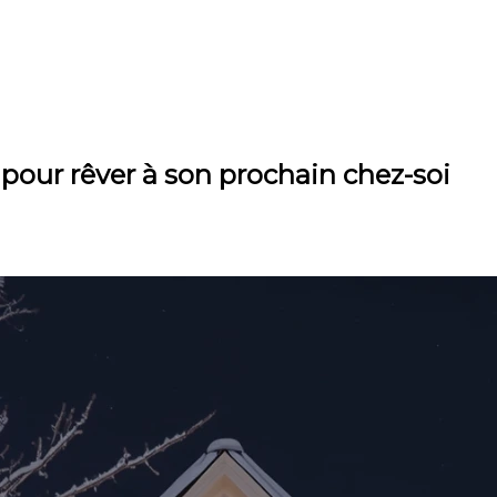
pour rêver à son prochain chez-soi