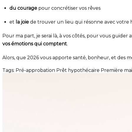
du courage
pour concrétiser vos rêves
et
la joie
de trouver un lieu qui résonne avec votre h
Pour ma part, je serai là, à vos côtés, pour vous guider
vos émotions qui comptent
.
Alors, que 2026 vous apporte santé, bonheur, et des
Tags:
Pré-approbation
Prêt hypothécaire
Première ma