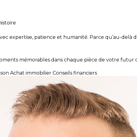
istoire
 avec expertise, patience et humanité. Parce qu’au-delà d
 moments mémorables dans chaque pièce de votre futur 
ison
Achat immobilier
Conseils financiers