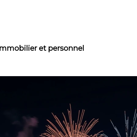
immobilier et personnel