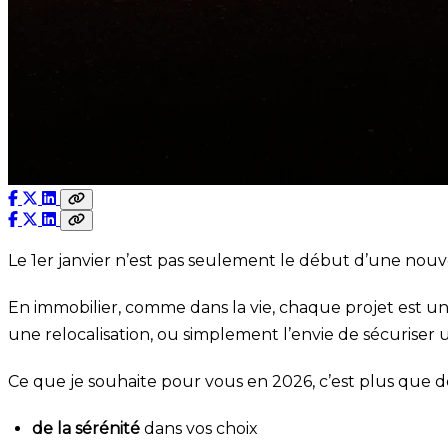
Le 1er janvier n’est pas seulement le début d’une nouvel
En immobilier, comme dans la vie, chaque projet est un
une relocalisation, ou simplement l’envie de sécuriser u
Ce que je souhaite pour vous en 2026, c’est plus que de
de la sérénité
dans vos choix