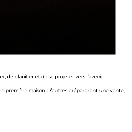
de planifier et de se projeter vers l’avenir.
otre première maison. D’autres prépareront une vente,