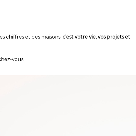
es chiffres et des maisons,
c’est votre vie, vos projets et
chez-vous.