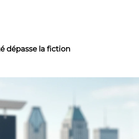
té dépasse la fiction