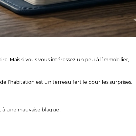
ire. Mais si vous vous intéressez un peu à l’immobilier,
 l’habitation est un terreau fertile pour les surprises.
nt à une mauvaise blague :