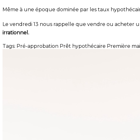
Même à une époque dominée par les taux hypothécaires 
Le vendredi 13 nous rappelle que vendre ou acheter une 
irrationnel.
Tags:
Pré-approbation
Prêt hypothécaire
Première ma