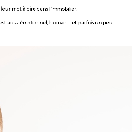
leur mot à dire
dans l’immobilier.
est aussi
émotionnel, humain… et parfois un peu