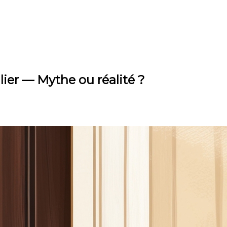
lier — Mythe ou réalité ?