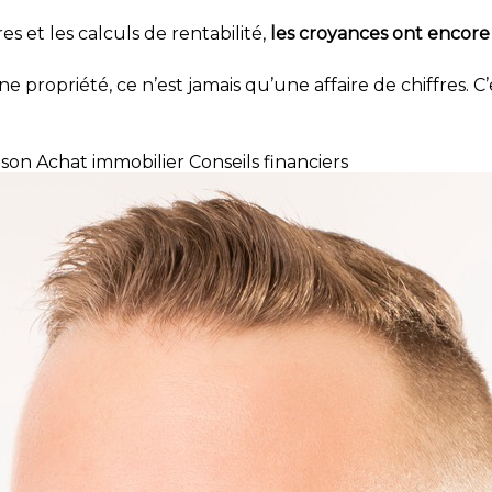
et les calculs de rentabilité,
les croyances ont encore 
propriété, ce n’est jamais qu’une affaire de chiffres. C’
ison
Achat immobilier
Conseils financiers